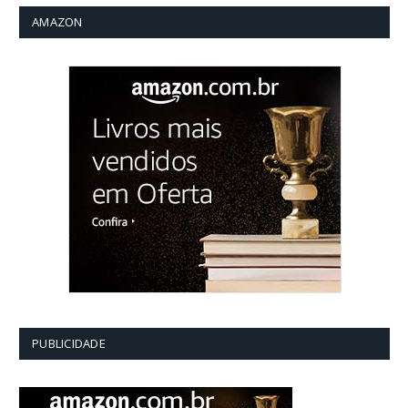
AMAZON
PUBLICIDADE