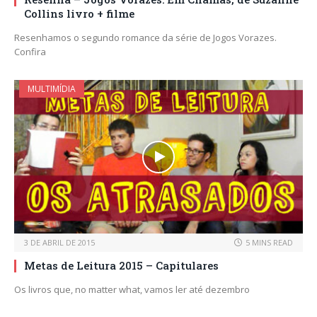
Collins livro + filme
Resenhamos o segundo romance da série de Jogos Vorazes.
Confira
MULTIMÍDIA
3 DE ABRIL DE 2015
5 MINS READ
Metas de Leitura 2015 – Capitulares
Os livros que, no matter what, vamos ler até dezembro