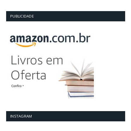
PUBLICIDADE
INSTAGRAM