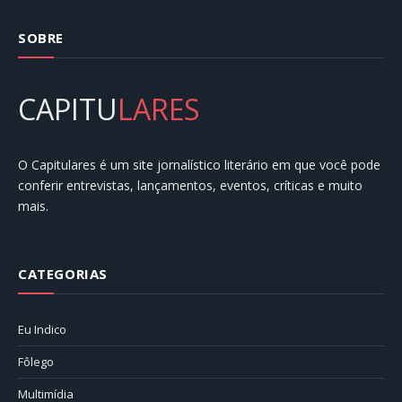
SOBRE
CAPITU
LARES
O Capitulares é um site jornalístico literário em que você pode
conferir entrevistas, lançamentos, eventos, críticas e muito
mais.
CATEGORIAS
Eu Indico
Fôlego
Multimídia