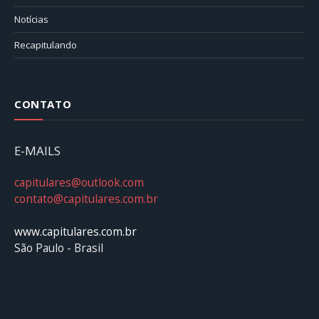
Notícias
Recapitulando
CONTATO
E-MAILS
capitulares@outlook.com
contato@capitulares.com.br
www.capitulares.com.br
São Paulo - Brasil