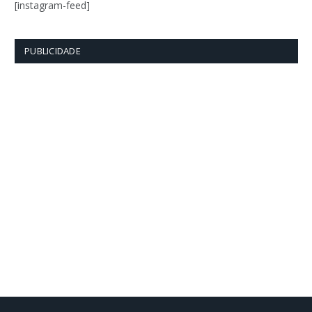
[instagram-feed]
PUBLICIDADE