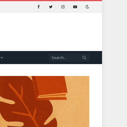
Facebook
Twitter
Instagram
YouTube