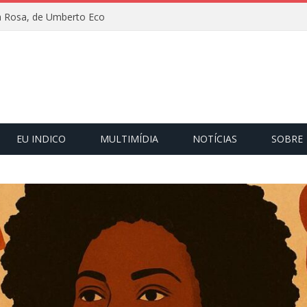
 Rosa, de Umberto Eco
EU INDICO
MULTIMÍDIA
NOTÍCIAS
SOBRE