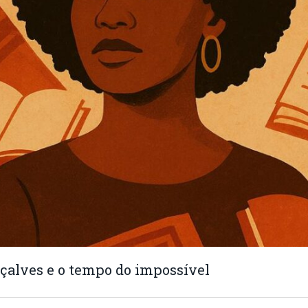
çalves e o tempo do impossível