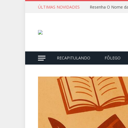
ÚLTIMAS NOVIDADES
Resenha O Nome da
RECAPITULANDO
FÔLEGO