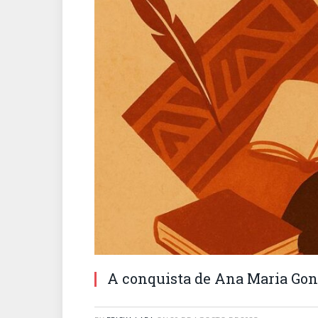
A conquista de Ana Maria Gon