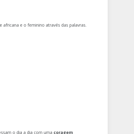
e africana e o feminino através das palavras.
avessam o dia a dia com uma
coragem