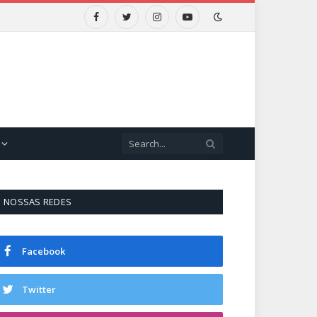
Facebook
Twitter
Instagram
YouTube
NOSSAS REDES
Facebook
Twitter