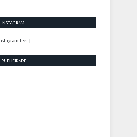
INSTAGRAM
instagram-feed]
PUBLICIDADE