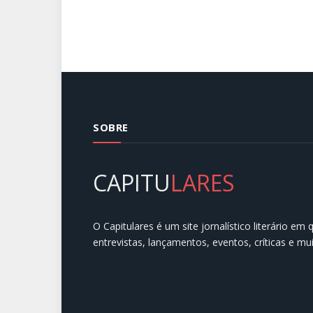
SOBRE
CAPITU
LARES
O Capitulares é um site jornalístico literário em
entrevistas, lançamentos, eventos, críticas e mu