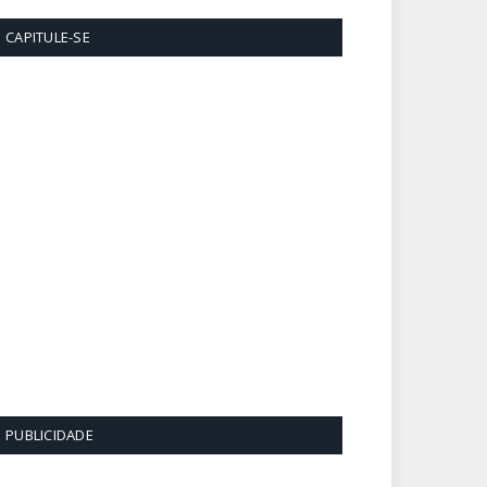
CAPITULE-SE
PUBLICIDADE