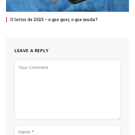
O leitor de 2025 – o que quer, o que muda?
LEAVE A REPLY