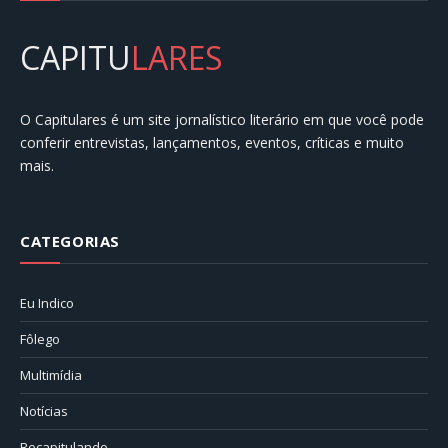
CAPITU
LARES
O Capitulares é um site jornalístico literário em que você pode
conferir entrevistas, lançamentos, eventos, críticas e muito
mais.
CATEGORIAS
Eu Indico
Fôlego
Multimídia
Notícias
Recapitulando