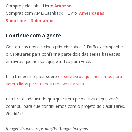
Compre pelo link – Livro:
Amazon
Compras com AME/Cashback – Livro:
Americanas
,
Shoptime
e
Submarino
Continue com a gente
Gostou das nossas cinco primeiras dicas? Então, acompanhe
o Capitulares para conferir a parte dois das séries baseadas
em livros que nossa equipe indica para você.
Leia também o post sobre
os sete livros que indicamos para
serem lidos pelo menos uma vez na vida
.
Lembrete: adquirindo qualquer item pelos links daqui, você
contribui para que continuemos com o projeto do Capitulares.
Gratidão!
Imagens/capas: reprodução Google Imagens