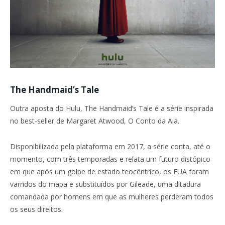
The Handmaid’s Tale
Outra aposta do Hulu, The Handmaid’s Tale é a série inspirada
no best-seller de Margaret Atwood, O Conto da Aia.
Disponibilizada pela plataforma em 2017, a série conta, até o
momento, com três temporadas e relata um futuro distópico
em que após um golpe de estado teocêntrico, os EUA foram
varridos do mapa e substituídos por Gileade, uma ditadura
comandada por homens em que as mulheres perderam todos
os seus direitos.