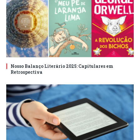
Nosso Balanço Literário 2025: Capitulares em
Retrospectiva