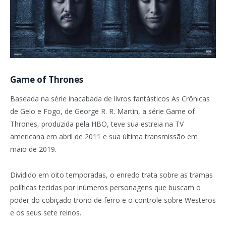
Game of Thrones
Baseada na série inacabada de livros fantásticos As Crônicas
de Gelo e Fogo, de George R. R. Martin, a série Game of
Thrones, produzida pela HBO, teve sua estreia na TV
americana em abril de 2011 e sua última transmissão em
maio de 2019.
Dividido em oito temporadas, o enredo trata sobre as tramas
políticas tecidas por inúmeros personagens que buscam o
poder do cobiçado trono de ferro e o controle sobre Westeros
e os seus sete reinos.