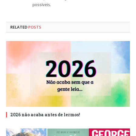
possíveis.
RELATED
POSTS
2026 não acaba antes de lermos!