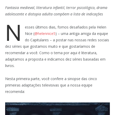
Fantasia medieval, literatura infantil, terror psicológico, drama
adolescente e distopia adulta compõem a lista de indicações
N
esses últimos dias, fomos desafiados pela Helen
Nice (
@helennice5
) – uma antiga amiga da equipe
do Capitulares – a postar nas nossas redes sociais
dez séries que gostamos muito e que gostaríamos de
recomendar a você. Como o tema por aqui é literatura,
adaptamos a proposta e indicamos dez séries baseadas em
livros.
Nesta primeira parte, você confere a sinopse das cinco
primeiras adaptações televisivas que a nossa equipe
recomenda: