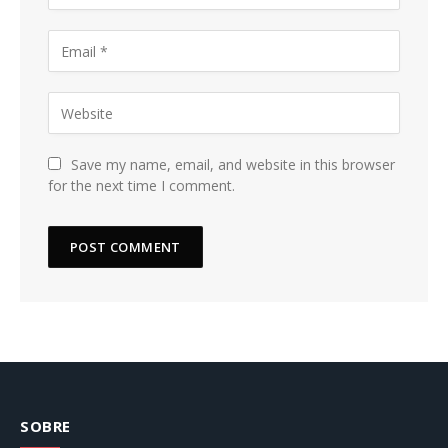
Save my name, email, and website in this browser
for the next time I comment.
SOBRE