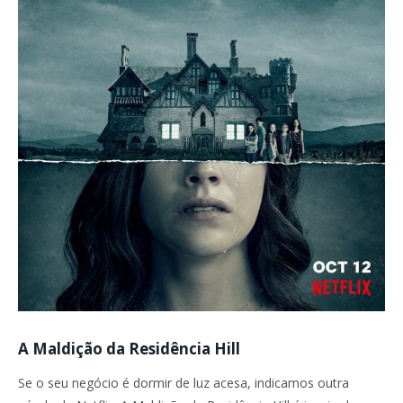
A Maldição da Residência Hill
Se o seu negócio é dormir de luz acesa, indicamos outra