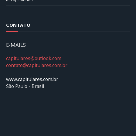
CONTATO
E-MAILS
capitulares@outlook.com
contato@capitulares.com.br
www.capitulares.com.br
São Paulo - Brasil