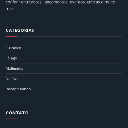
conferir entrevistas, lançamentos, eventos, críticas e muito
mais.
CATEGORIAS
Eu Indico
Fôlego
Multimídia
Notícias
Recapitulando
CONTATO