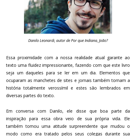
Danilo Leonardi, autor de Por que Indiana, João?
Essa proximidade com a nossa realidade atual garante ao
texto uma fluidez impressionante, fazendo com que este livro
seja um daqueles para se ler em um dia. Elementos que
ocuparam as manchetes de sites e jornais também tornam a
história totalmente verossímil e estes são lembrados em
diversas partes do texto.
Em conversa com Danilo, ele disse que boa parte da
inspiração para essa obra veio de sua própria vida. Ele
também tomou uma atitude surpreendente que mudou o
modo como era tratado pelos seus colegas durante sua