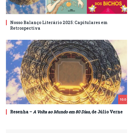
Nosso Balanço Literário 2025: Capitulares em
Retrospectiva
10.0
Resenha –
A Volta ao Mundo em 80 Dias
, de Júlio Verne