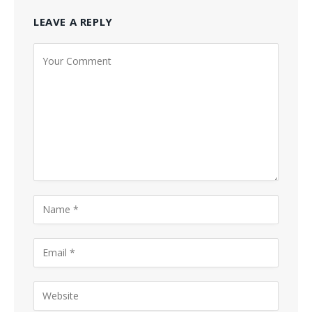
LEAVE A REPLY