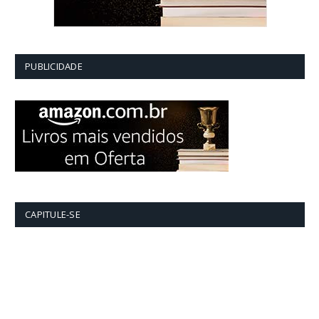
PUBLICIDADE
CAPITULE-SE