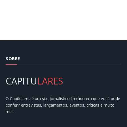
SOBRE
CAPITU
LARES
O Capitulares é um site jornalístico literário em que você pode
conferir entrevistas, lançamentos, eventos, críticas e muito
mais.