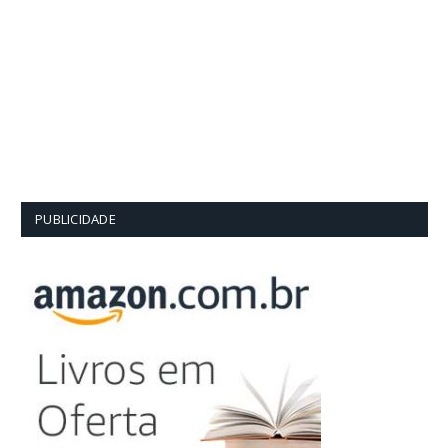
PUBLICIDADE