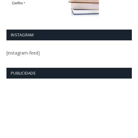
INSTAGRAM
[instagram-feed]
PUBLICIDADE