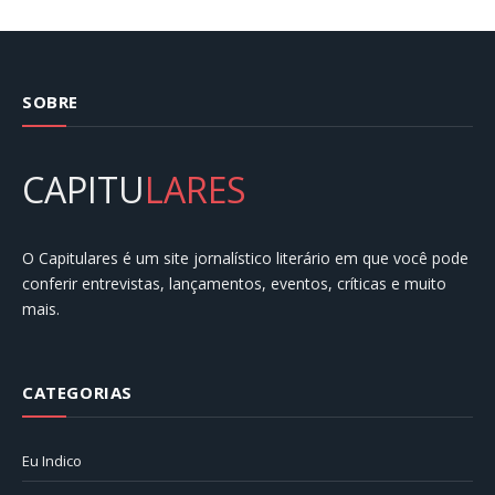
SOBRE
CAPITU
LARES
O Capitulares é um site jornalístico literário em que você pode
conferir entrevistas, lançamentos, eventos, críticas e muito
mais.
CATEGORIAS
Eu Indico