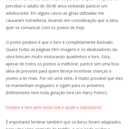
perceber o adulto de 30/40 anos tentando parecer um
adolescente. Em alguns casos as gírias utilizadas me
causaram estranheza, levando em consideração que a obra
quer se comunicar com os jovens de hoje.
O ponto positivo é que o livro é completamente ilustrado.
Quase todas as páginas têm imagens e os idealizadores da
obra brincam muito misturando quadrinhos e livro. Esta,
apesar de todos os pontos a melhorar, parece sim uma boa
ideia de presente para quem deseja incentivar crianças e
jovens a ler mais. Por ser uma série, é muito provável que eles
se mantenham engajados e sigam para os próximos
(infelizmente nem toda geração terá um Harry Potter).
Compre o livro pelo nosso link e ajude o Capitulares!
É importante lembrar também que os livros foram adaptados