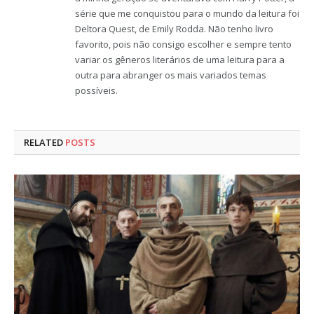
série que me conquistou para o mundo da leitura foi
Deltora Quest, de Emily Rodda. Não tenho livro
favorito, pois não consigo escolher e sempre tento
variar os gêneros literários de uma leitura para a
outra para abranger os mais variados temas
possíveis.
RELATED
POSTS