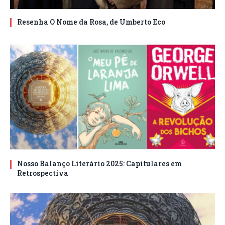
Resenha O Nome da Rosa, de Umberto Eco
Nosso Balanço Literário 2025: Capitulares em
Retrospectiva