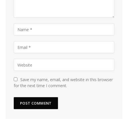
Save my name, email, and website in this browser
for the next time I comment.