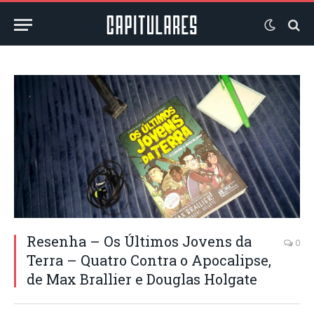
Resenha – Os Últimos Jovens da
0
Terra – Quatro Contra o Apocalipse,
de Max Brallier e Douglas Holgate