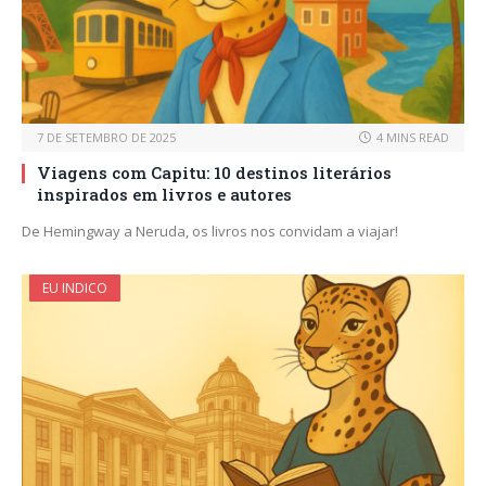
7 DE SETEMBRO DE 2025
4 MINS READ
Viagens com Capitu: 10 destinos literários
inspirados em livros e autores
De Hemingway a Neruda, os livros nos convidam a viajar!
EU INDICO