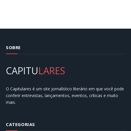
SOBRE
CAPITU
LARES
O Capitulares é um site jornalístico literário em que você pode
conferir entrevistas, lançamentos, eventos, críticas e muito
mais.
CATEGORIAS