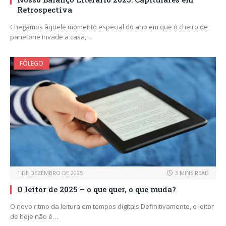
Retrospectiva
Chegamos àquele momento especial do ano em que o cheiro de
panetone invade a casa,…
FÔLEGO
1 DE DEZEMBRO DE 2025
3 MINS READ
O leitor de 2025 – o que quer, o que muda?
O novo ritmo da leitura em tempos digitais Definitivamente, o leitor
de hoje não é…