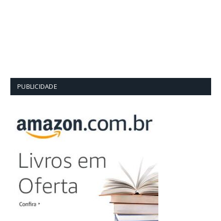
PUBLICIDADE