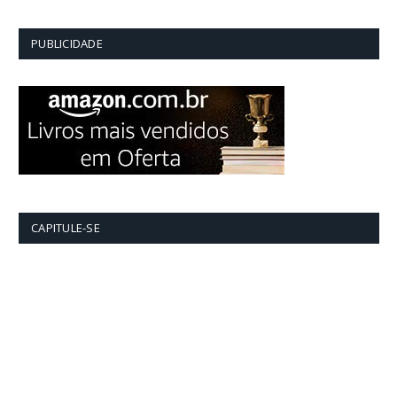
PUBLICIDADE
CAPITULE-SE