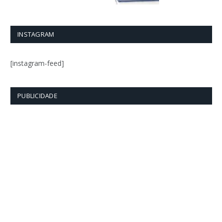
INSTAGRAM
[instagram-feed]
PUBLICIDADE