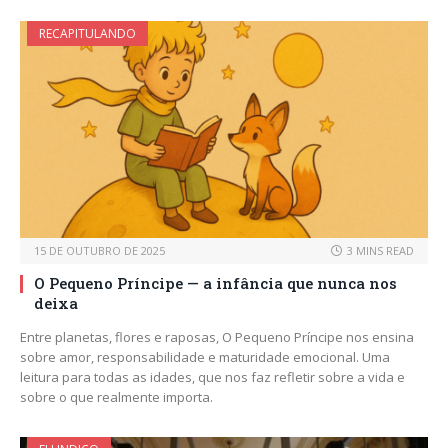
RECAPITULANDO
15 DE OUTUBRO DE 2025
3 MINS READ
O Pequeno Príncipe — a infância que nunca nos
deixa
Entre planetas, flores e raposas, O Pequeno Príncipe nos ensina
sobre amor, responsabilidade e maturidade emocional. Uma
leitura para todas as idades, que nos faz refletir sobre a vida e
sobre o que realmente importa.