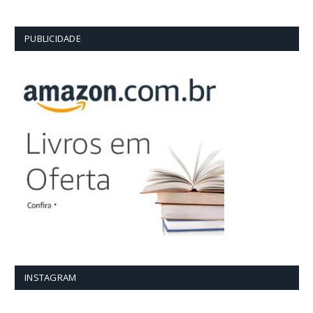
PUBLICIDADE
INSTAGRAM