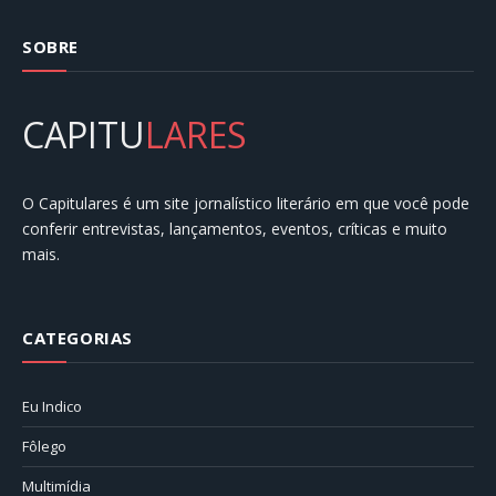
SOBRE
CAPITU
LARES
O Capitulares é um site jornalístico literário em que você pode
conferir entrevistas, lançamentos, eventos, críticas e muito
mais.
CATEGORIAS
Eu Indico
Fôlego
Multimídia