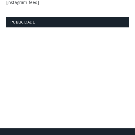
[instagram-feed]
PUBLICIDADE