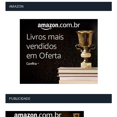
AMAZON
PUBLICIDADE