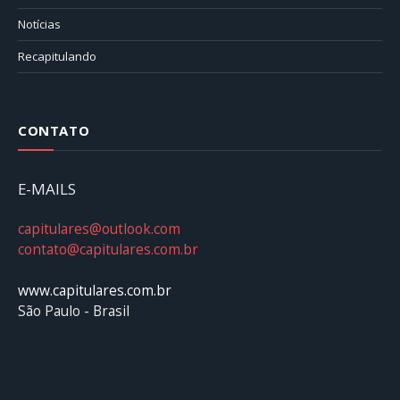
Notícias
Recapitulando
CONTATO
E-MAILS
capitulares@outlook.com
contato@capitulares.com.br
www.capitulares.com.br
São Paulo - Brasil