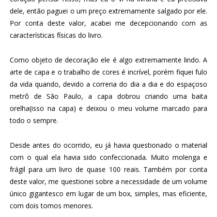
dele, então paguei o um preço extremamente salgado por ele.
Por conta deste valor, acabei me decepcionando com as
características físicas do livro.
Como objeto de decoração ele é algo extremamente lindo. A
arte de capa e o trabalho de cores é incrível, porém fiquei fulo
da vida quando, devido a correria do dia a dia e do espaçoso
metrô de São Paulo, a capa dobrou criando uma baita
orelha(isso na capa) e deixou o meu volume marcado para
todo o sempre.
Desde antes do ocorrido, eu já havia questionado o material
com o qual ela havia sido confeccionada. Muito molenga e
frágil para um livro de quase 100 reais. Também por conta
deste valor, me questionei sobre a necessidade de um volume
único gigantesco em lugar de um box, simples, mas eficiente,
com dois tomos menores.