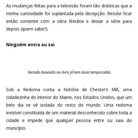
As mudanças feitas para a televisão foram tão drásticas que a
minha curiosidade foi suplantada pela decepção. Resolvi ficar
então somente com a obra literária e deixar a série para
depois (quem sabe?).
Ninguém entra ou sai
Seriado baseado no livro já tem duas temporadas
Sob a Redoma conta a história de Chester’s Mill, uma
cidadezinha do interior do Maine, nos Estados Unidos, que um
belo dia se vê isolada do resto do mundo. Uma redoma
invisível constituída de um material desconhecido cobre toda a
cidade e impede que qualquer pessoa entre ou saia do
município.