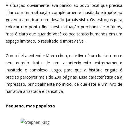
A situação obviamente leva pânico ao povo local que precisa
lidar com uma situação completamente inusitada e impõe ao
governo americano um desafio jamais visto. Os esforços para
colocar um ponto final nesta situação precisam ser mútuos,
mas é claro que quando você coloca tantos humanos em um
espaço limitado, o resultado é imprevisível.
Como dei a entender lá em cima, este livro é um baita tomo e
seu enredo trata de um acontecimento extremamente
inusitado e complexo. Logo, para que a história engate é
preciso percorrer mais de 200 páginas. Essa característica dá a
impressão, principalmente no início, de que este é um livro de
narrativa arrastada e cansativa.
Pequena, mas populosa