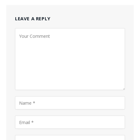
LEAVE A REPLY