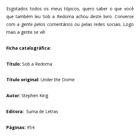
Esgotados todos os meus tópicos, quero saber o que você
que também leu Sob a Redoma achou deste livro. Converse
com a gente pelos comentários ou pelas redes sociais. Logo
mais a gente se vê!
Ficha catalográfica:
Título:
Sob a Redoma
Título original:
Under the Dome
Autor:
Stephen King
Editora:
Suma de Letras
Páginas:
954