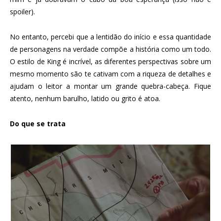
spoiler).
No entanto, percebi que a lentidão do início e essa quantidade
de personagens na verdade compõe a história como um todo.
O estilo de King é incrível, as diferentes perspectivas sobre um
mesmo momento são te cativam com a riqueza de detalhes e
ajudam o leitor a montar um grande quebra-cabeça. Fique
atento, nenhum barulho, latido ou grito é atoa.
Do que se trata