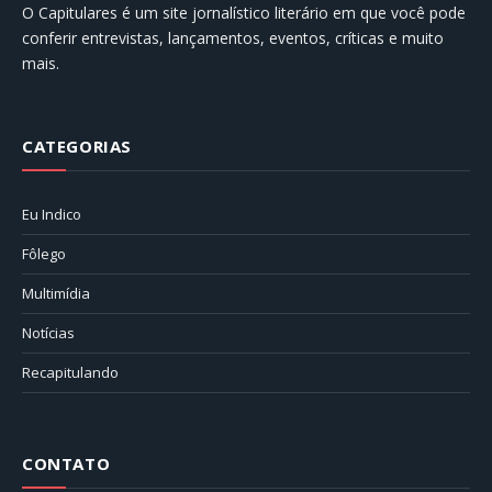
O Capitulares é um site jornalístico literário em que você pode
conferir entrevistas, lançamentos, eventos, críticas e muito
mais.
CATEGORIAS
Eu Indico
Fôlego
Multimídia
Notícias
Recapitulando
CONTATO