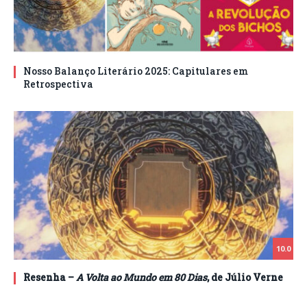
Nosso Balanço Literário 2025: Capitulares em
Retrospectiva
10.0
Resenha –
A Volta ao Mundo em 80 Dias
, de Júlio Verne