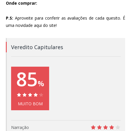
Onde comprar:
P.S:
Aproveite para conferir as avaliações de cada quesito. É
uma novidade aqui do site!
Veredito Capitulares
85
%
85%
MUITO BOM
Narração