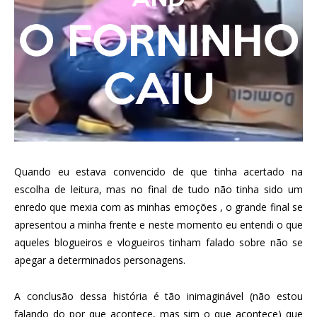
Quando eu estava convencido de que tinha acertado na
escolha de leitura, mas no final de tudo não tinha sido um
enredo que mexia com as minhas emoções , o grande final se
apresentou a minha frente e neste momento eu entendi o que
aqueles blogueiros e vlogueiros tinham falado sobre não se
apegar a determinados personagens.
A conclusão dessa história é tão inimaginável (não estou
falando do por que acontece, mas sim o que acontece) que