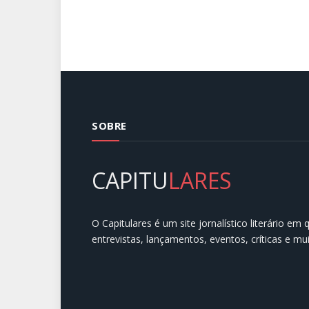
SOBRE
CAPITU
LARES
O Capitulares é um site jornalístico literário em
entrevistas, lançamentos, eventos, críticas e mu