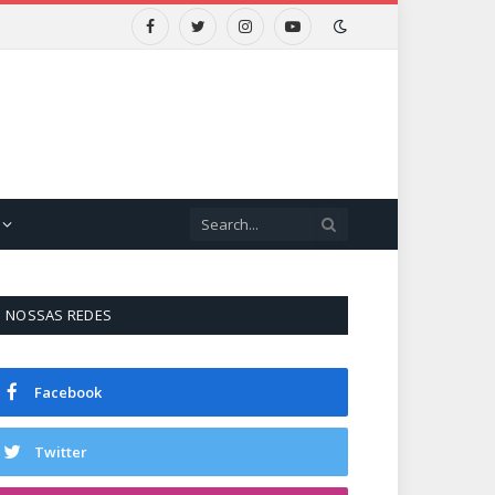
Facebook
Twitter
Instagram
YouTube
NOSSAS REDES
Facebook
Twitter