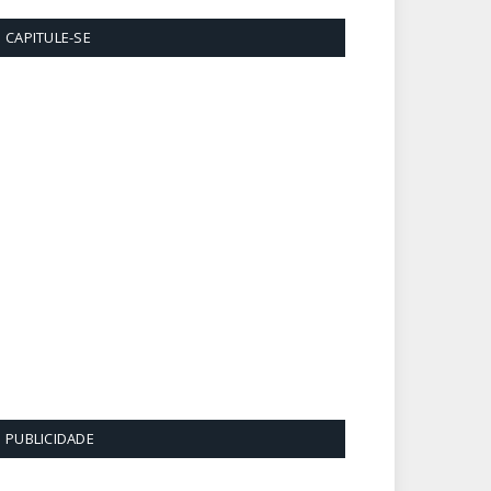
CAPITULE-SE
PUBLICIDADE