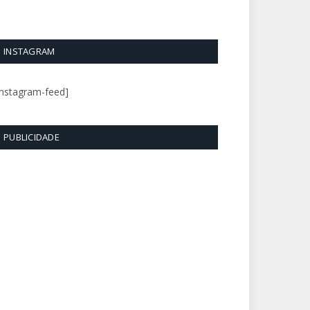
INSTAGRAM
instagram-feed]
PUBLICIDADE