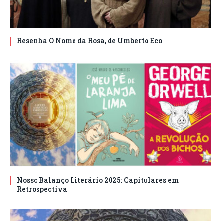
Resenha O Nome da Rosa, de Umberto Eco
Nosso Balanço Literário 2025: Capitulares em
Retrospectiva