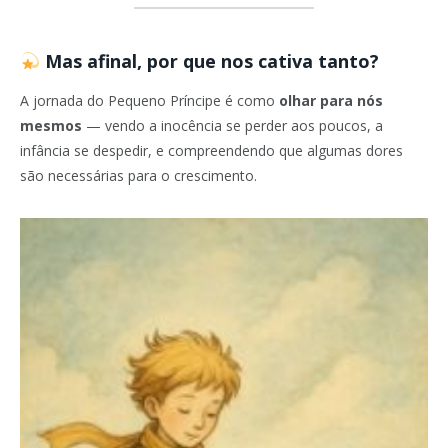
Mas afinal, por que nos cativa tanto?
A jornada do Pequeno Príncipe é como
olhar para nós
mesmos
— vendo a inocência se perder aos poucos, a
infância se despedir, e compreendendo que algumas dores
são necessárias para o crescimento.