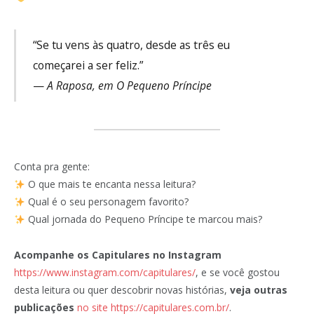
“Se tu vens às quatro, desde as três eu
começarei a ser feliz.”
—
A Raposa, em O Pequeno Príncipe
Conta pra gente:
O que mais te encanta nessa leitura?
Qual é o seu personagem favorito?
Qual jornada do Pequeno Príncipe te marcou mais?
Acompanhe os Capitulares no Instagram
https://www.instagram.com/capitulares/
, e se você gostou
desta leitura ou quer descobrir novas histórias,
veja outras
publicações
no site https://capitulares.com.br/
.