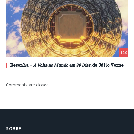
10.0
Resenha –
A Volta ao Mundo em 80 Dias
, de Júlio Verne
Comments are closed.
SOBRE