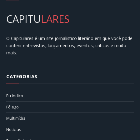
CAPITU
LARES
O Capitulares é um site jornalístico literário em que você pode
conferir entrevistas, lançamentos, eventos, críticas e muito
mais.
CATEGORIAS
Eu Indico
Fôlego
Multimídia
Notícias