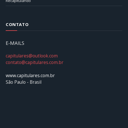
Recapitulando
CONTATO
E-MAILS
capitulares@outlook.com
contato@capitulares.com.br
www.capitulares.com.br
São Paulo - Brasil