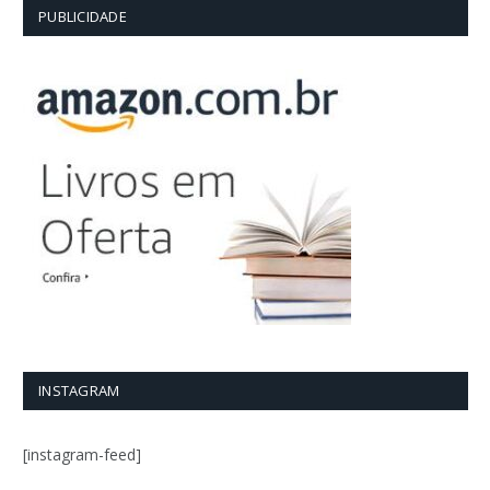
PUBLICIDADE
INSTAGRAM
[instagram-feed]