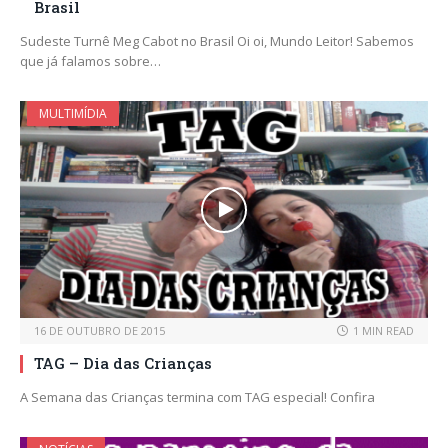
Brasil
Sudeste Turnê Meg Cabot no Brasil Oi oi, Mundo Leitor! Sabemos
que já falamos sobre…
MULTIMÍDIA
16 DE OUTUBRO DE 2015
1 MIN READ
TAG – Dia das Crianças
A Semana das Crianças termina com TAG especial! Confira