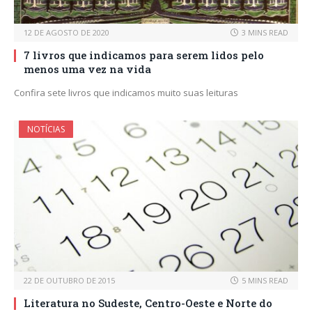
12 DE AGOSTO DE 2020
3 MINS READ
7 livros que indicamos para serem lidos pelo
menos uma vez na vida
Confira sete livros que indicamos muito suas leituras
NOTÍCIAS
22 DE OUTUBRO DE 2015
5 MINS READ
Literatura no Sudeste, Centro-Oeste e Norte do