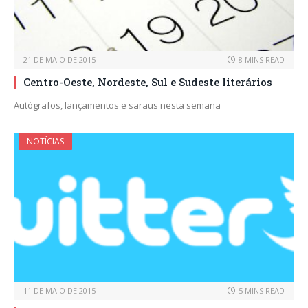
21 DE MAIO DE 2015
8 MINS READ
Centro-Oeste, Nordeste, Sul e Sudeste literários
Autógrafos, lançamentos e saraus nesta semana
NOTÍCIAS
11 DE MAIO DE 2015
5 MINS READ