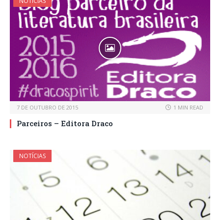
NOTÍCIAS
7 DE OUTUBRO DE 2015
1 MIN READ
Parceiros – Editora Draco
NOTÍCIAS