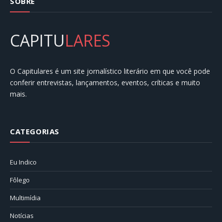
SOBRE
CAPITU
LARES
O Capitulares é um site jornalístico literário em que você pode
conferir entrevistas, lançamentos, eventos, críticas e muito
mais.
CATEGORIAS
Eu Indico
Fôlego
Multimídia
Notícias