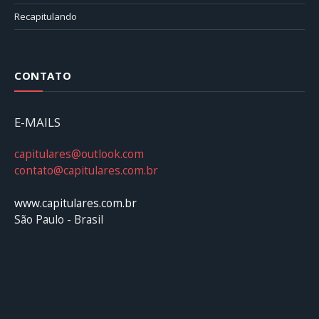
Recapitulando
CONTATO
E-MAILS
capitulares@outlook.com
contato@capitulares.com.br
www.capitulares.com.br
São Paulo - Brasil