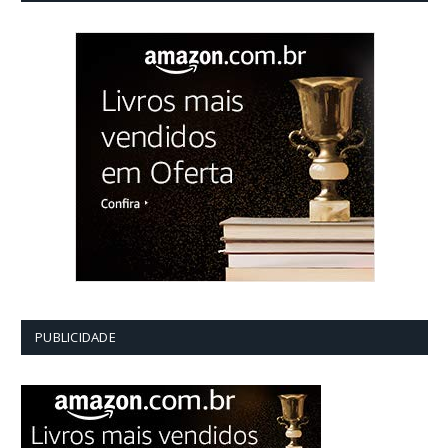
PUBLICIDADE