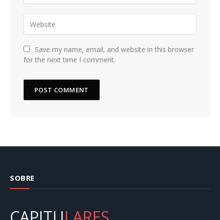
Save my name, email, and website in this browser
for the next time I comment.
SOBRE
CAPITU
LARES