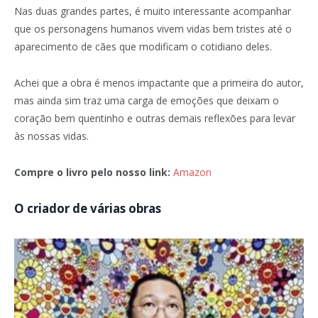
Nas duas grandes partes, é muito interessante acompanhar
que os personagens humanos vivem vidas bem tristes até o
aparecimento de cães que modificam o cotidiano deles.
Achei que a obra é menos impactante que a primeira do autor,
mas ainda sim traz uma carga de emoções que deixam o
coração bem quentinho e outras demais reflexões para levar
às nossas vidas.
Compre o livro pelo nosso link:
Amazon
O criador de várias obras