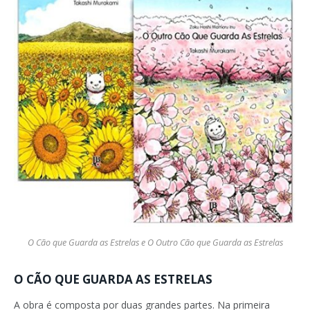
O Cão que Guarda as Estrelas e O Outro Cão que Guarda as Estrelas
O CÃO QUE GUARDA AS ESTRELAS
A obra é composta por duas grandes partes. Na primeira