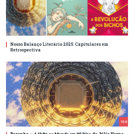
Nosso Balanço Literário 2025: Capitulares em
Retrospectiva
10.0