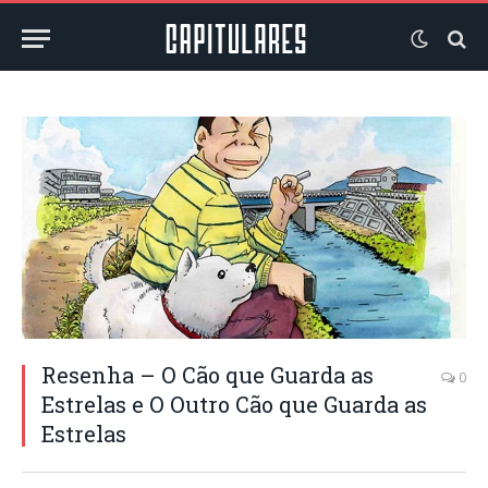
Resenha – O Cão que Guarda as
0
Estrelas e O Outro Cão que Guarda as
Estrelas