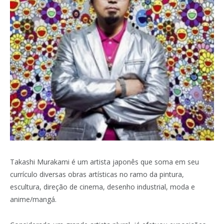
Takashi Murakami é um artista japonês que soma em seu
currículo diversas obras artísticas no ramo da pintura,
escultura, direção de cinema, desenho industrial, moda e
anime/mangá.