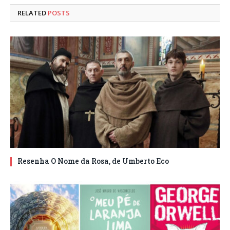
RELATED
POSTS
Resenha O Nome da Rosa, de Umberto Eco