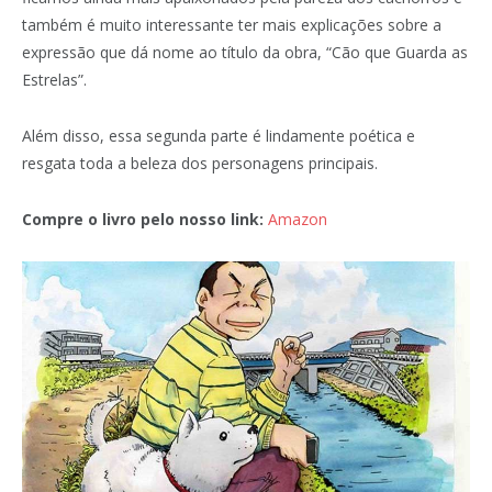
também é muito interessante ter mais explicações sobre a
expressão que dá nome ao título da obra, “Cão que Guarda as
Estrelas”.
Além disso, essa segunda parte é lindamente poética e
resgata toda a beleza dos personagens principais.
Compre o livro pelo nosso link:
Amazon