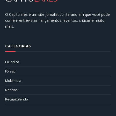
O Capitulares é um site jornalístico literário em que você pode
conferir entrevistas, lançamentos, eventos, críticas e muito
mais.
CATEGORIAS
Eu Indico
Fôlego
Multimídia
Notícias
Recapitulando