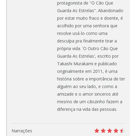
protagonista de ''O Cão Que
Guarda As Estrelas''. Abandonado
por estar muito fraco e doente, é
acolhido por uma senhora que
resolve usá-lo como uma
desculpa pra finalmente tirar a
própria vida. 'O Outro Cão Que
Guarda As Estrelas', escrito por
Takashi Murakami e publicado
originalmente em 2011, é uma
história sobre a importância de ter
alguém ao seu lado, e como a
amizade e o amor sinceros até
mesmo de um cãozinho fazem a
diferença na vida das pessoas.
Narrações