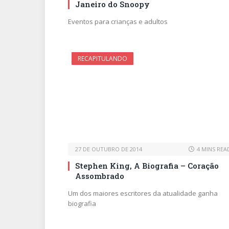
Janeiro do Snoopy
Eventos para crianças e adultos
RECAPITULANDO
27 DE OUTUBRO DE 2014
4 MINS REA
Stephen King, A Biografia – Coração
Assombrado
Um dos maiores escritores da atualidade ganha
biografia