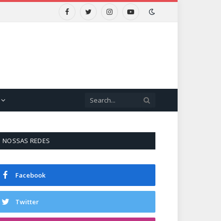
Facebook
Twitter
Instagram
YouTube
NOSSAS REDES
Facebook
Twitter