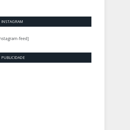
INSTAGRAM
instagram-feed]
PUBLICIDADE