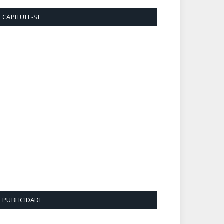
CAPITULE-SE
PUBLICIDADE