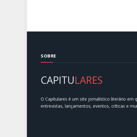
SOBRE
CAPITU
LARES
O Capitulares é um site jornalístico literário em
entrevistas, lançamentos, eventos, críticas e mu