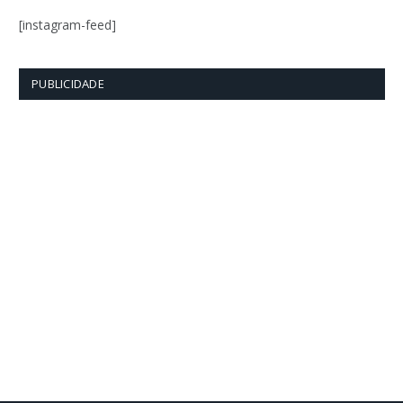
[instagram-feed]
PUBLICIDADE