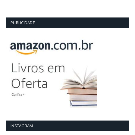
PUBLICIDADE
INSTAGRAM