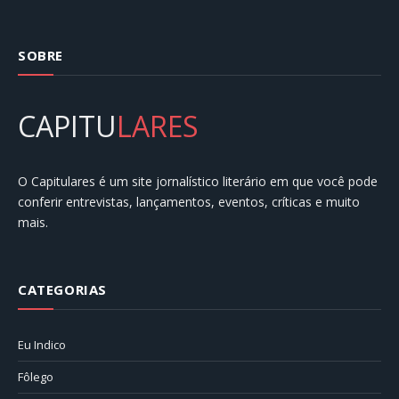
SOBRE
CAPITU
LARES
O Capitulares é um site jornalístico literário em que você pode
conferir entrevistas, lançamentos, eventos, críticas e muito
mais.
CATEGORIAS
Eu Indico
Fôlego