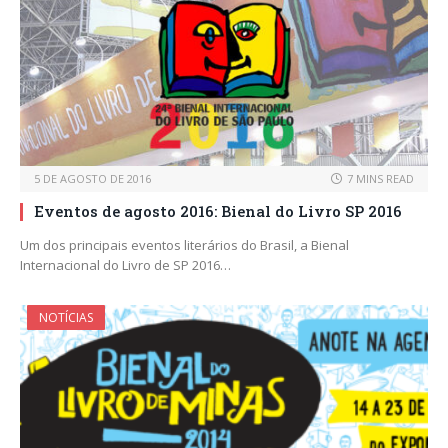
5 DE AGOSTO DE 2016
7 MINS READ
Eventos de agosto 2016: Bienal do Livro SP 2016
Um dos principais eventos literários do Brasil, a Bienal
Internacional do Livro de SP 2016…
NOTÍCIAS