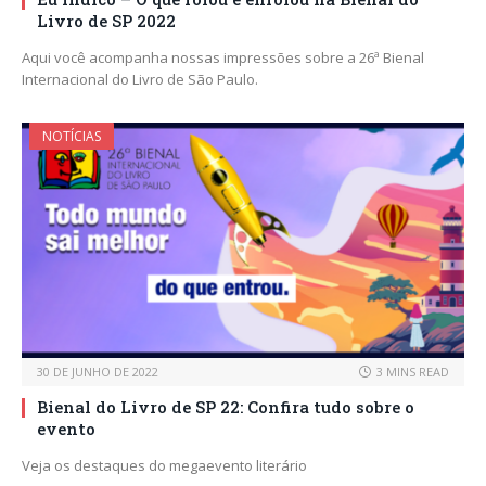
Livro de SP 2022
Aqui você acompanha nossas impressões sobre a 26ª Bienal
Internacional do Livro de São Paulo.
NOTÍCIAS
30 DE JUNHO DE 2022
3 MINS READ
Bienal do Livro de SP 22: Confira tudo sobre o
evento
Veja os destaques do megaevento literário