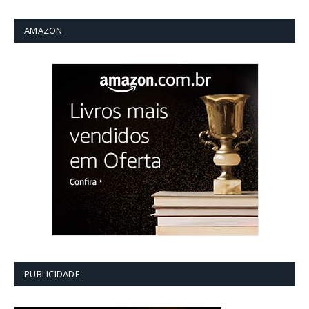
AMAZON
PUBLICIDADE