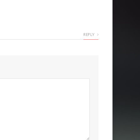
REPLY