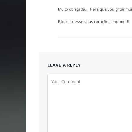
Muito obrigada…. Pera que vou gritar mui
Bjks mil nesse seus corações enormer!!!
LEAVE A REPLY