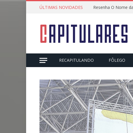
ÚLTIMAS NOVIDADES
Resenha O Nome da
RECAPITULANDO
FÔLEGO