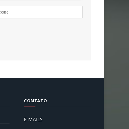
CONTATO
E-MAILS