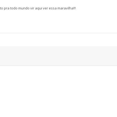
to pra todo mundo vir aqui ver essa maravilha!!!