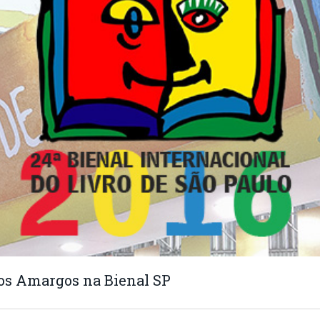
os Amargos na Bienal SP