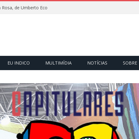
 Rosa, de Umberto Eco
EU INDICO
MULTIMÍDIA
NOTÍCIAS
SOBRE