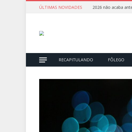
ÚLTIMAS NOVIDADES
2026 não acaba ante
RECAPITULANDO
FÔLEGO