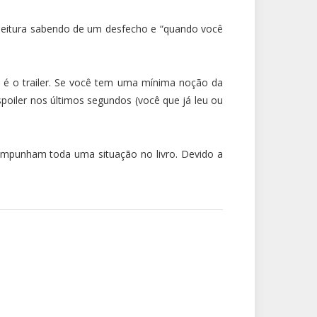
leitura sabendo de um desfecho e “quando você
 é o trailer. Se você tem uma mínima noção da
poiler nos últimos segundos (você que já leu ou
ompunham toda uma situação no livro. Devido a