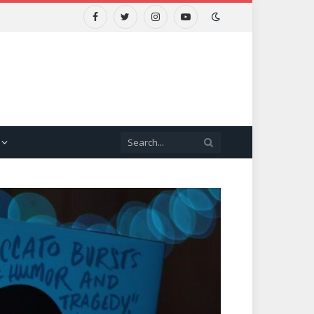
Facebook
Twitter
Instagram
YouTube