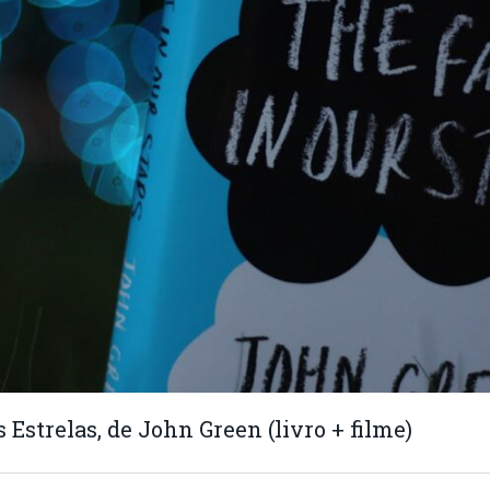
Estrelas, de John Green (livro + filme)