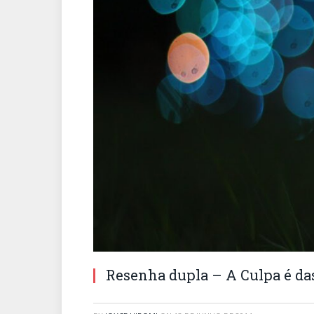
Resenha dupla – A Culpa é das 