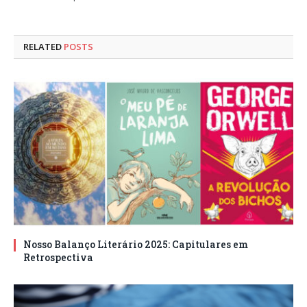
RELATED
POSTS
Nosso Balanço Literário 2025: Capitulares em
Retrospectiva