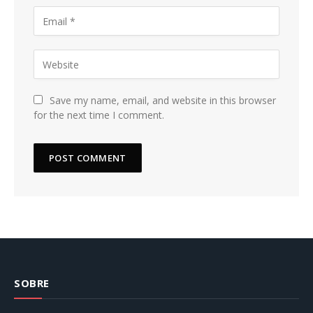
Save my name, email, and website in this browser
for the next time I comment.
SOBRE