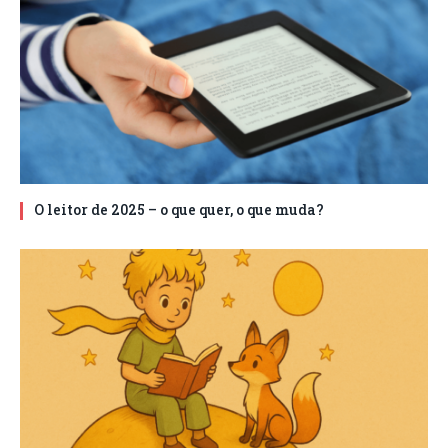
O leitor de 2025 – o que quer, o que muda?