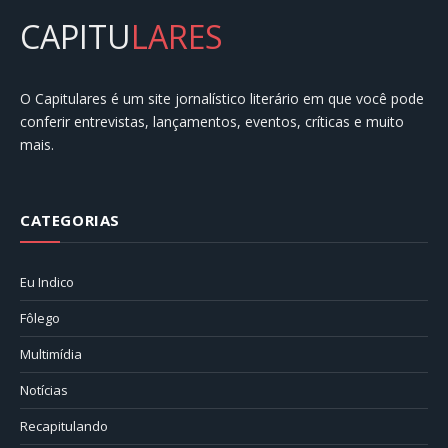
CAPITU
LARES
O Capitulares é um site jornalístico literário em que você pode
conferir entrevistas, lançamentos, eventos, críticas e muito
mais.
CATEGORIAS
Eu Indico
Fôlego
Multimídia
Notícias
Recapitulando