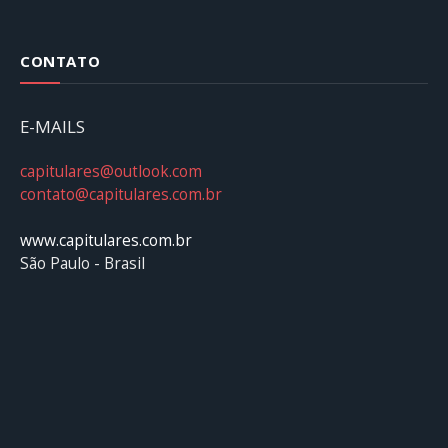
CONTATO
E-MAILS
capitulares@outlook.com
contato@capitulares.com.br
www.capitulares.com.br
São Paulo - Brasil