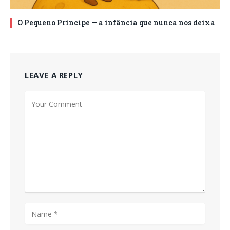
O Pequeno Príncipe — a infância que nunca nos deixa
LEAVE A REPLY