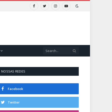
Facebook
Twitter
Instagram
YouTube
NOSSAS REDES
Facebook
Twitter