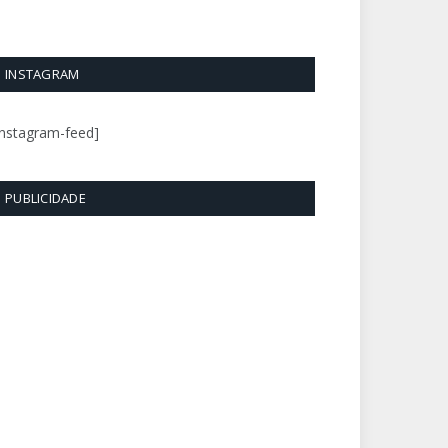
INSTAGRAM
instagram-feed]
PUBLICIDADE