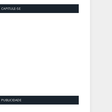
CAPITULE-SE
PUBLICIDADE