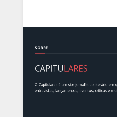
SOBRE
CAPITU
LARES
O Capitulares é um site jornalístico literário em
entrevistas, lançamentos, eventos, críticas e mu