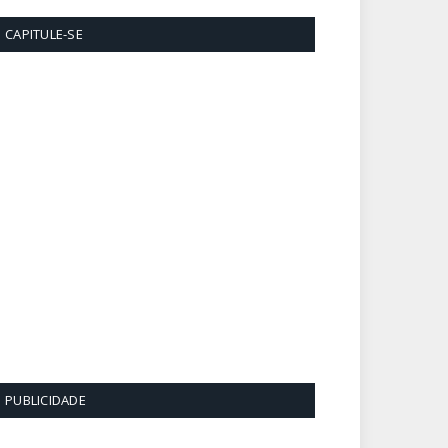
CAPITULE-SE
PUBLICIDADE