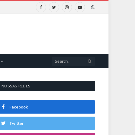
Facebook
Twitter
Instagram
YouTube
NOSSAS REDES
Facebook
Twitter