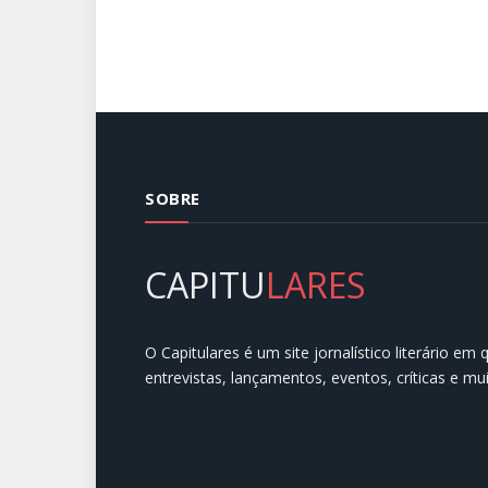
SOBRE
CAPITU
LARES
O Capitulares é um site jornalístico literário em
entrevistas, lançamentos, eventos, críticas e mu