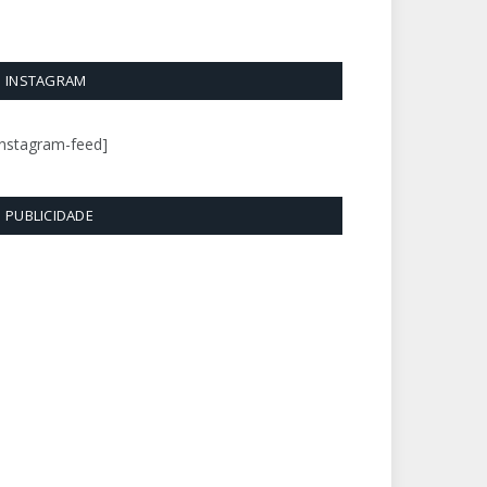
INSTAGRAM
instagram-feed]
PUBLICIDADE