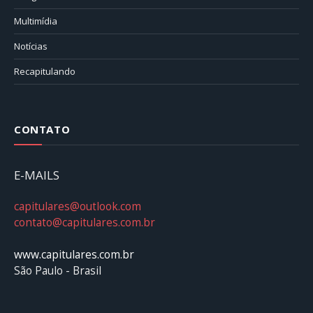
Multimídia
Notícias
Recapitulando
CONTATO
E-MAILS
capitulares@outlook.com
contato@capitulares.com.br
www.capitulares.com.br
São Paulo - Brasil