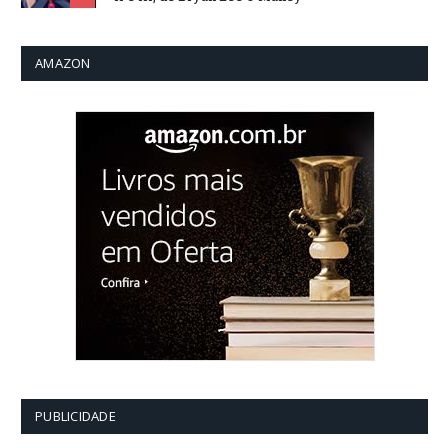
AMAZON
PUBLICIDADE