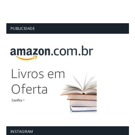
PUBLICIDADE
INSTAGRAM