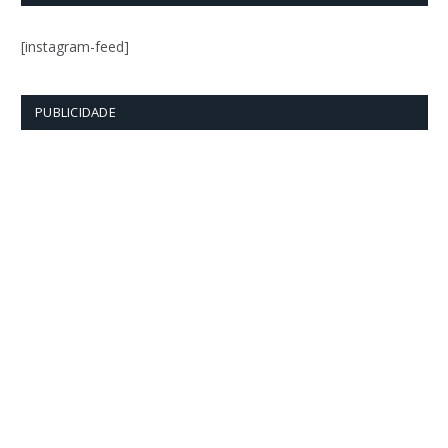
[instagram-feed]
PUBLICIDADE