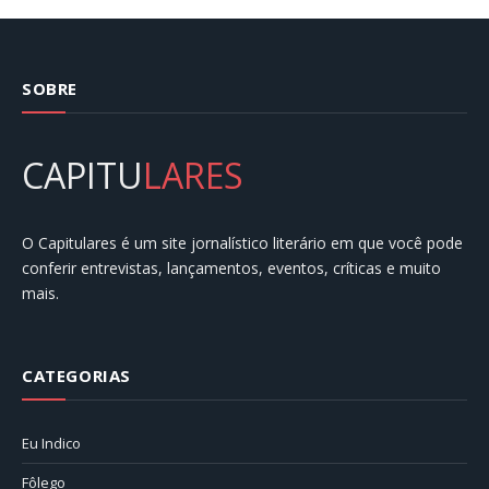
SOBRE
CAPITU
LARES
O Capitulares é um site jornalístico literário em que você pode
conferir entrevistas, lançamentos, eventos, críticas e muito
mais.
CATEGORIAS
Eu Indico
Fôlego