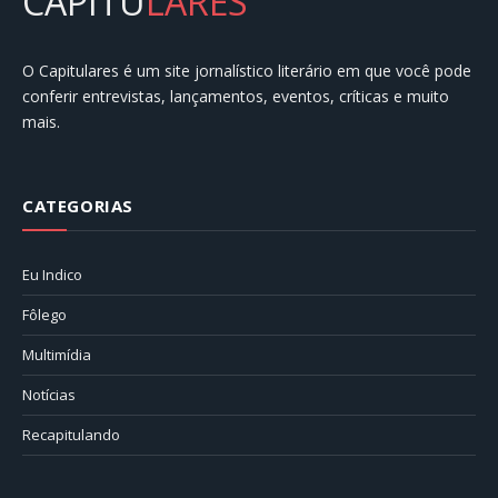
CAPITU
LARES
O Capitulares é um site jornalístico literário em que você pode
conferir entrevistas, lançamentos, eventos, críticas e muito
mais.
CATEGORIAS
Eu Indico
Fôlego
Multimídia
Notícias
Recapitulando