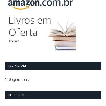
INSTAGRAM
[instagram-feed]
PUBLICIDADE