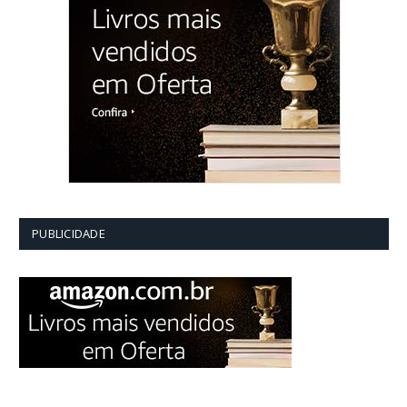
PUBLICIDADE