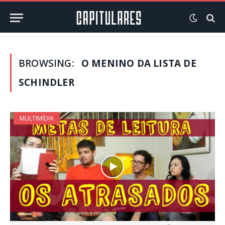
BROWSING:
O MENINO DA LISTA DE
SCHINDLER
MULTIMÍDIA