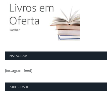
INSTAGRAM
[instagram-feed]
PUBLICIDADE