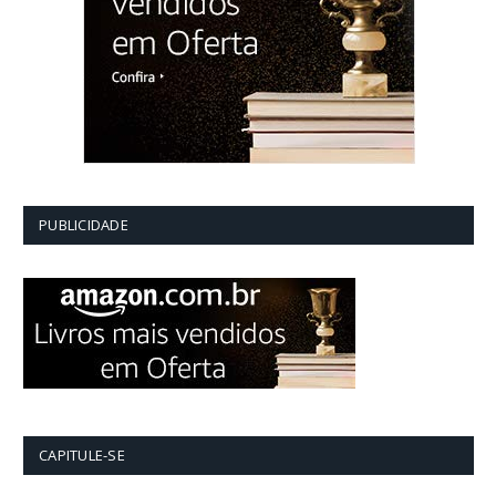
PUBLICIDADE
CAPITULE-SE