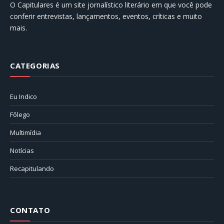
O Capitulares é um site jornalístico literário em que você pode
conferir entrevistas, lançamentos, eventos, críticas e muito
mais.
CATEGORIAS
Eu Indico
Fôlego
Multimídia
Notícias
Recapitulando
CONTATO