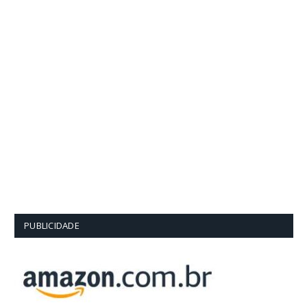
PUBLICIDADE