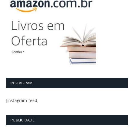
INSTAGRAM
[instagram-feed]
PUBLICIDADE