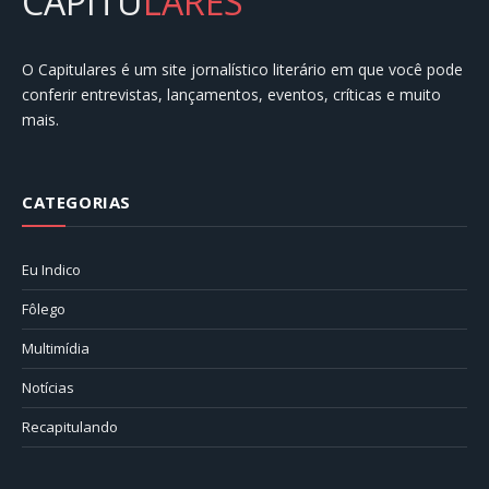
CAPITU
LARES
O Capitulares é um site jornalístico literário em que você pode
conferir entrevistas, lançamentos, eventos, críticas e muito
mais.
CATEGORIAS
Eu Indico
Fôlego
Multimídia
Notícias
Recapitulando