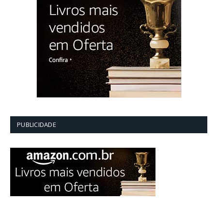
PUBLICIDADE