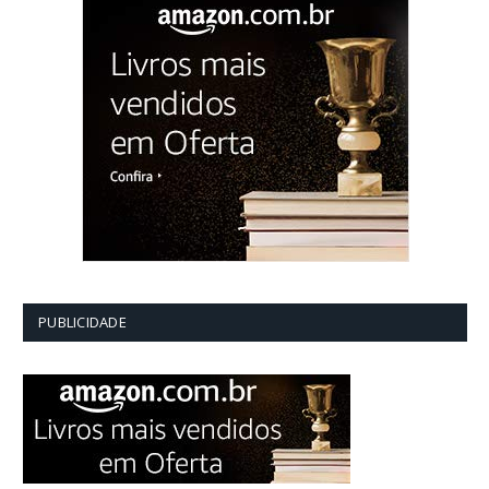
PUBLICIDADE