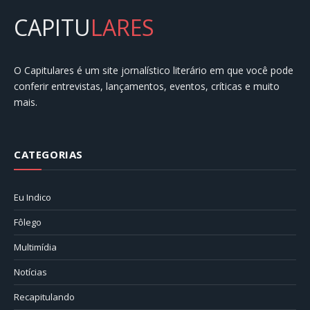
CAPITU
LARES
O Capitulares é um site jornalístico literário em que você pode
conferir entrevistas, lançamentos, eventos, críticas e muito
mais.
CATEGORIAS
Eu Indico
Fôlego
Multimídia
Notícias
Recapitulando