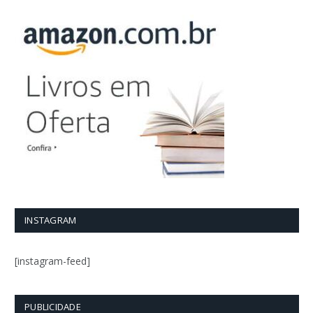
INSTAGRAM
[instagram-feed]
PUBLICIDADE