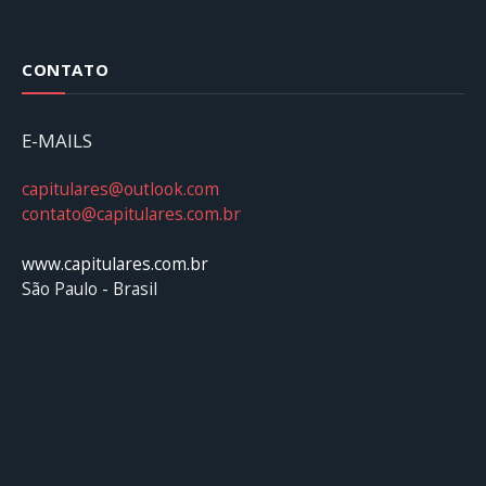
CONTATO
E-MAILS
capitulares@outlook.com
contato@capitulares.com.br
www.capitulares.com.br
São Paulo - Brasil