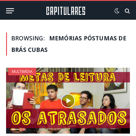
BROWSING:
MEMÓRIAS PÓSTUMAS DE
BRÁS CUBAS
MULTIMÍDIA