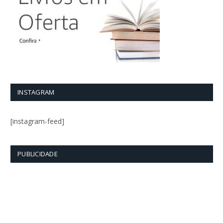
INSTAGRAM
[instagram-feed]
PUBLICIDADE