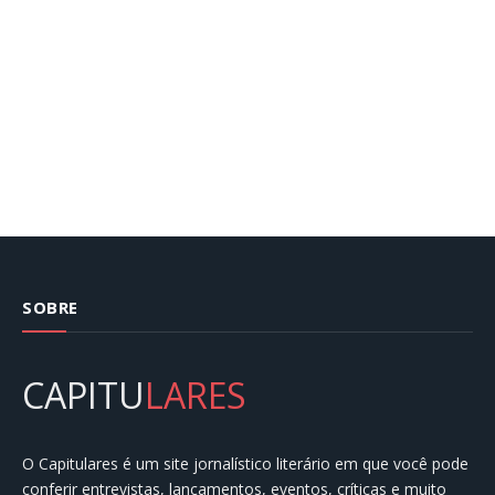
SOBRE
CAPITU
LARES
O Capitulares é um site jornalístico literário em que você pode
conferir entrevistas, lançamentos, eventos, críticas e muito