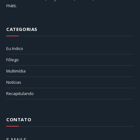
mais.
CATEGORIAS
Eu Indico
Fôlego
Multimídia
Notícias
Recapitulando
CONTATO
E-MAILS