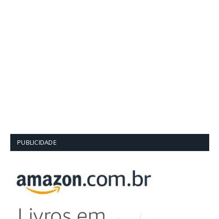
PUBLICIDADE