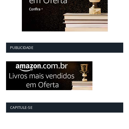
PUBLICIDADE
CAPITULE-SE