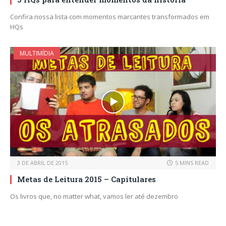
Confira nossa lista com momentos marcantes transformados em
HQs
MULTIMÍDIA
3 DE ABRIL DE 2015
5 MINS READ
Metas de Leitura 2015 – Capitulares
Os livros que, no matter what, vamos ler até dezembro