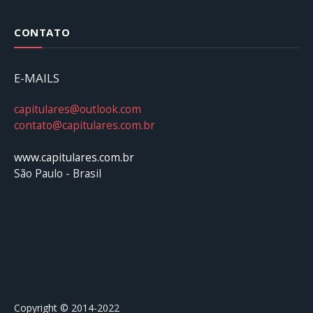
CONTATO
E-MAILS
capitulares@outlook.com
contato@capitulares.com.br
www.capitulares.com.br
São Paulo - Brasil
Copyright © 2014-2022