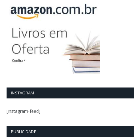
INSTAGRAM
[instagram-feed]
PUBLICIDADE