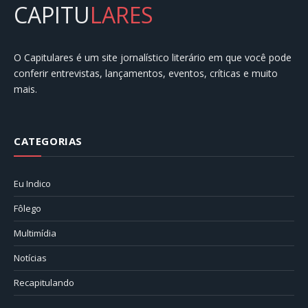
CAPITU
LARES
O Capitulares é um site jornalístico literário em que você pode
conferir entrevistas, lançamentos, eventos, críticas e muito
mais.
CATEGORIAS
Eu Indico
Fôlego
Multimídia
Notícias
Recapitulando