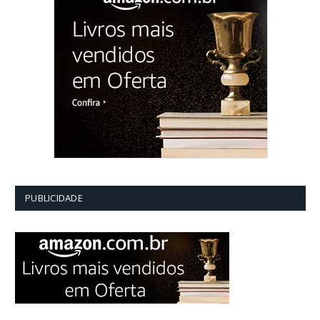
PUBLICIDADE