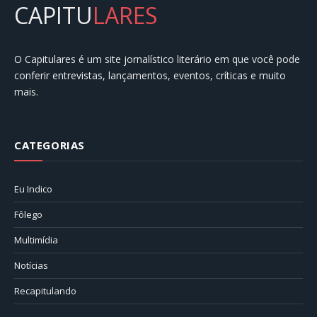
CAPITU
LARES
O Capitulares é um site jornalístico literário em que você pode
conferir entrevistas, lançamentos, eventos, críticas e muito
mais.
CATEGORIAS
Eu Indico
Fôlego
Multimídia
Notícias
Recapitulando