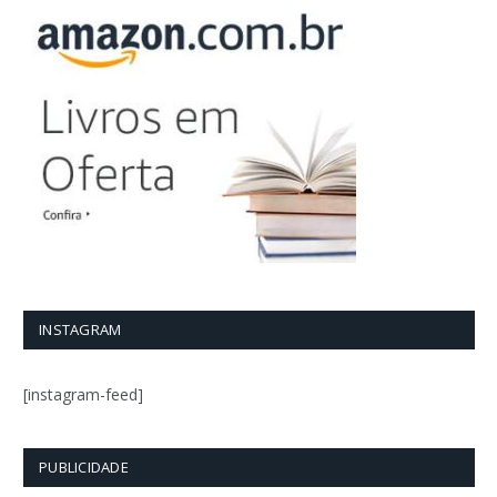
INSTAGRAM
[instagram-feed]
PUBLICIDADE