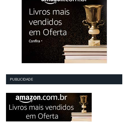
PUBLICIDADE