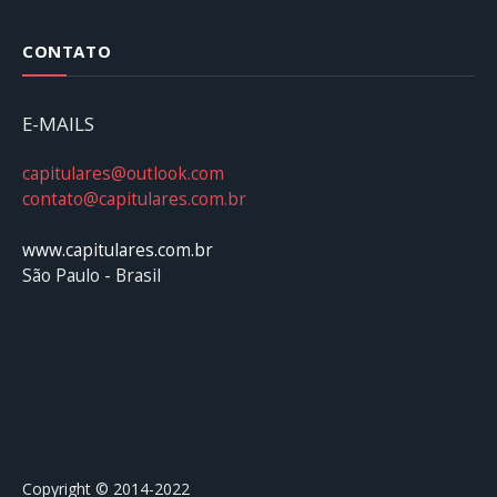
CONTATO
E-MAILS
capitulares@outlook.com
contato@capitulares.com.br
www.capitulares.com.br
São Paulo - Brasil
Copyright © 2014-2022