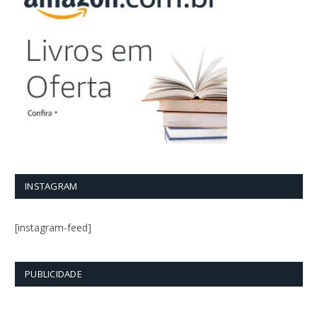
INSTAGRAM
[instagram-feed]
PUBLICIDADE