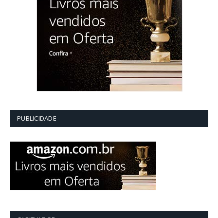
PUBLICIDADE