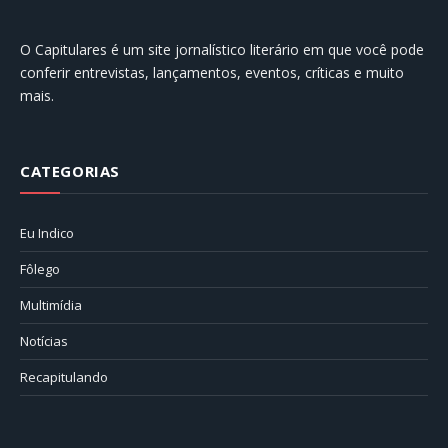
O Capitulares é um site jornalístico literário em que você pode
conferir entrevistas, lançamentos, eventos, críticas e muito
mais.
CATEGORIAS
Eu Indico
Fôlego
Multimídia
Notícias
Recapitulando