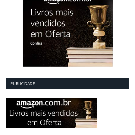
PUBLICIDADE