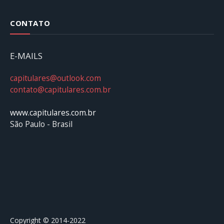
CONTATO
E-MAILS
capitulares@outlook.com
contato@capitulares.com.br
www.capitulares.com.br
São Paulo - Brasil
Copyright © 2014-2022