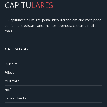
CAPITU
LARES
O Capitulares é um site jornalístico literário em que você pode
conferir entrevistas, lançamentos, eventos, críticas e muito
mais.
CATEGORIAS
Eu Indico
Fôlego
Multimídia
Notícias
Recapitulando