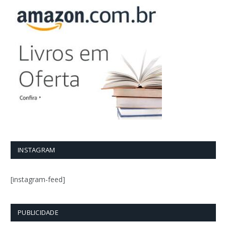
INSTAGRAM
[instagram-feed]
PUBLICIDADE