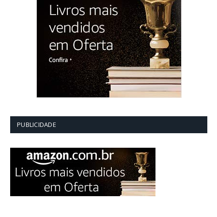
PUBLICIDADE