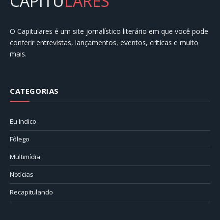
CAPITU
LARES
O Capitulares é um site jornalístico literário em que você pode
conferir entrevistas, lançamentos, eventos, críticas e muito
mais.
CATEGORIAS
Eu Indico
Fôlego
Multimídia
Notícias
Recapitulando