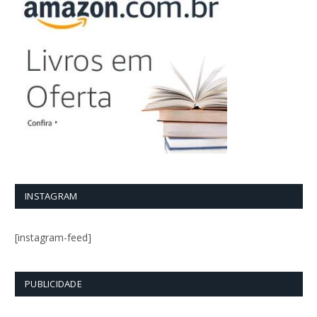
INSTAGRAM
[instagram-feed]
PUBLICIDADE