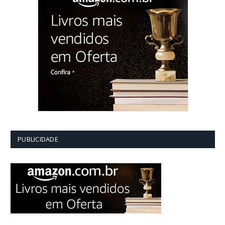
PUBLICIDADE