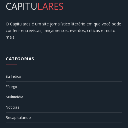
CAPITU
LARES
O Capitulares é um site jornalístico literário em que você pode
conferir entrevistas, lançamentos, eventos, críticas e muito
mais.
CATEGORIAS
Eu Indico
Fôlego
Multimídia
Notícias
Recapitulando