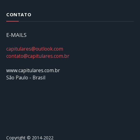
CONTATO
E-MAILS
capitulares@outlook.com
contato@capitulares.com.br
www.capitulares.com.br
São Paulo - Brasil
Copyright © 2014-2022