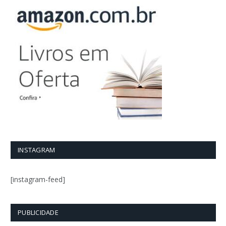
INSTAGRAM
[instagram-feed]
PUBLICIDADE