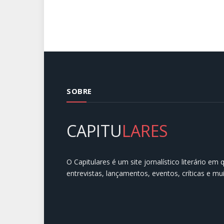
SOBRE
CAPITU
LARES
O Capitulares é um site jornalístico literário em
entrevistas, lançamentos, eventos, críticas e mu