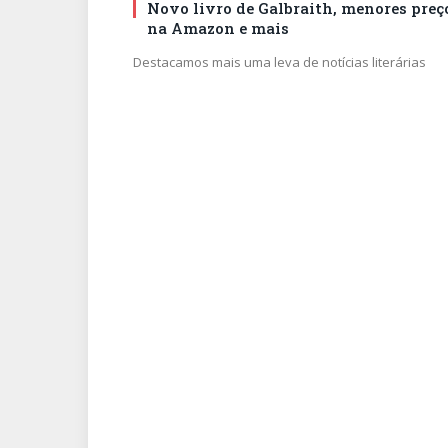
Novo livro de Galbraith, menores preç
na Amazon e mais
Destacamos mais uma leva de notícias literárias