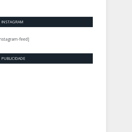
INSTAGRAM
instagram-feed]
PUBLICIDADE