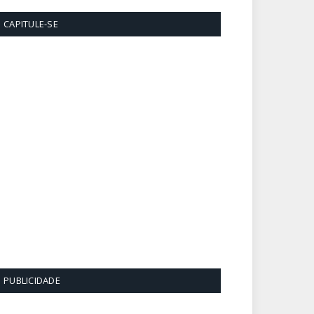
CAPITULE-SE
PUBLICIDADE