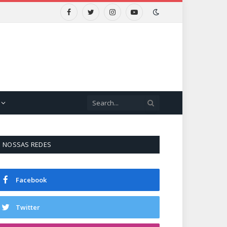
Facebook
Twitter
Instagram
YouTube
NOSSAS REDES
Facebook
Twitter