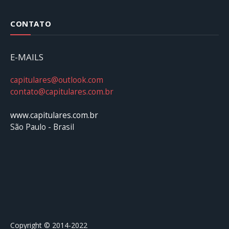
CONTATO
E-MAILS
capitulares@outlook.com
contato@capitulares.com.br
www.capitulares.com.br
São Paulo - Brasil
Copyright © 2014-2022