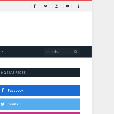
Facebook
Twitter
Instagram
YouTube
NOSSAS REDES
Facebook
Twitter