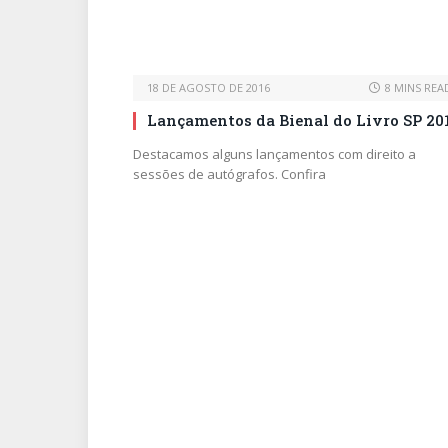
18 DE AGOSTO DE 2016
8 MINS REA
Lançamentos da Bienal do Livro SP 20
Destacamos alguns lançamentos com direito a
sessões de autógrafos. Confira