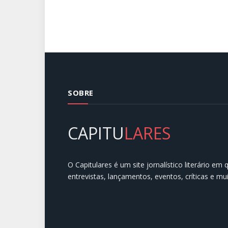
SOBRE
CAPITU
LARES
O Capitulares é um site jornalístico literário em
entrevistas, lançamentos, eventos, críticas e mu