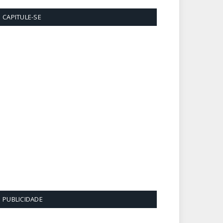
CAPITULE-SE
PUBLICIDADE