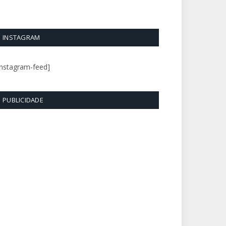
INSTAGRAM
instagram-feed]
PUBLICIDADE