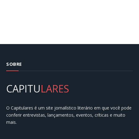
SOBRE
CAPITU
LARES
O Capitulares é um site jornalístico literário em que você pode
conferir entrevistas, lançamentos, eventos, críticas e muito
mais.