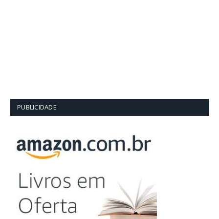
PUBLICIDADE