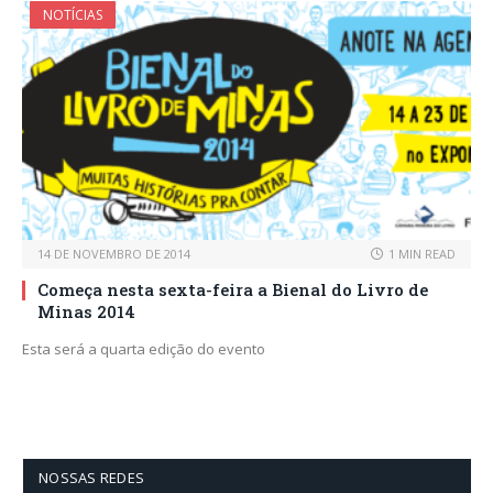
NOTÍCIAS
14 DE NOVEMBRO DE 2014
1 MIN READ
Começa nesta sexta-feira a Bienal do Livro de
Minas 2014
Esta será a quarta edição do evento
NOSSAS REDES