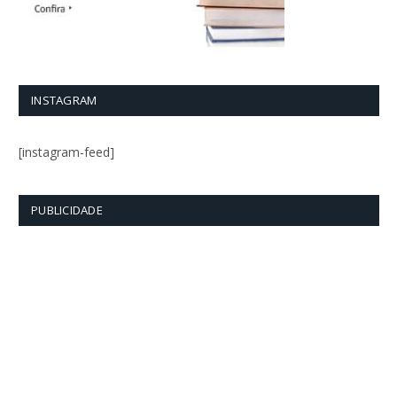
INSTAGRAM
[instagram-feed]
PUBLICIDADE