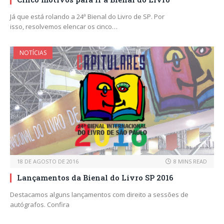
Já que está rolando a 24ª Bienal do Livro de SP. Por
isso, resolvemos elencar os cinco…
NOTÍCIAS
18 DE AGOSTO DE 2016
8 MINS READ
Lançamentos da Bienal do Livro SP 2016
Destacamos alguns lançamentos com direito a sessões de
autógrafos. Confira