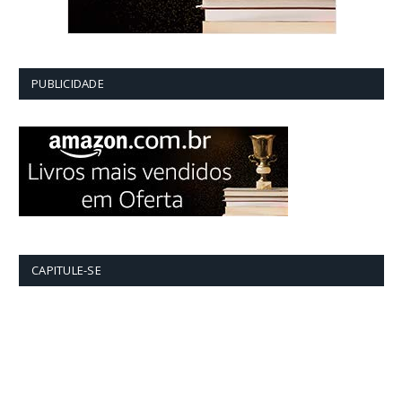
PUBLICIDADE
CAPITULE-SE