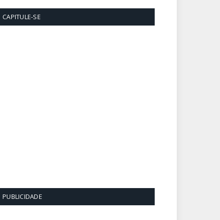
CAPITULE-SE
PUBLICIDADE