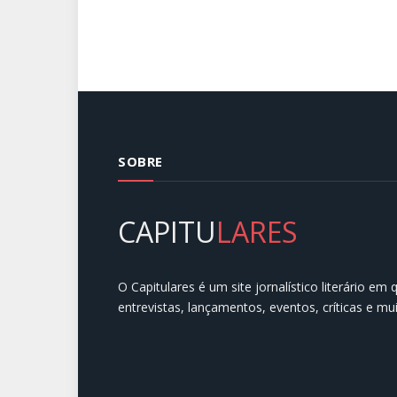
SOBRE
CAPITU
LARES
O Capitulares é um site jornalístico literário em
entrevistas, lançamentos, eventos, críticas e mu