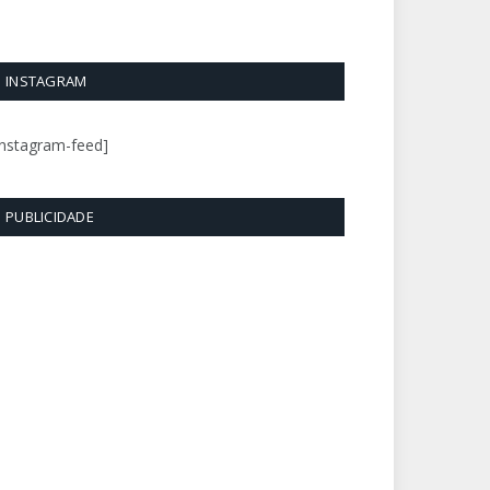
INSTAGRAM
instagram-feed]
PUBLICIDADE