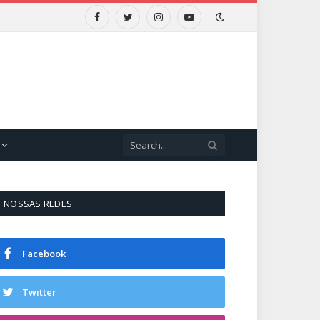
Facebook
Twitter
Instagram
YouTube
NOSSAS REDES
Facebook
Twitter