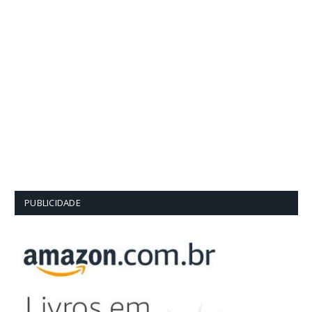
PUBLICIDADE