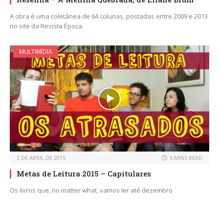
A obra é uma coletânea de 64 colunas, postadas entre 2009 e 2013
no site da Revista Época.
MULTIMÍDIA
3 DE ABRIL DE 2015
5 MINS READ
Metas de Leitura 2015 – Capitulares
Os livros que, no matter what, vamos ler até dezembro