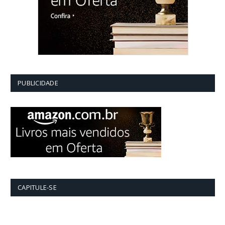
PUBLICIDADE
CAPITULE-SE