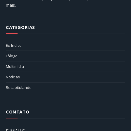
mais.
CATEGORIAS
Eu Indico
Fôlego
Multimídia
Notícias
Recapitulando
CONTATO
E-MAILS