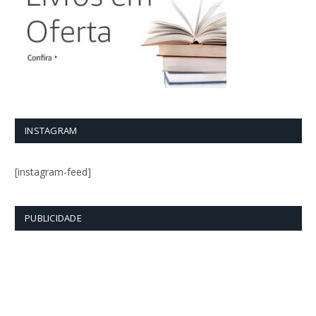
INSTAGRAM
[instagram-feed]
PUBLICIDADE