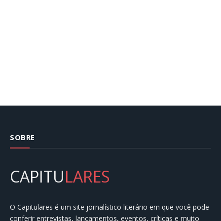
SOBRE
CAPITU
LARES
O Capitulares é um site jornalístico literário em que você pode
conferir entrevistas, lançamentos, eventos, críticas e muito