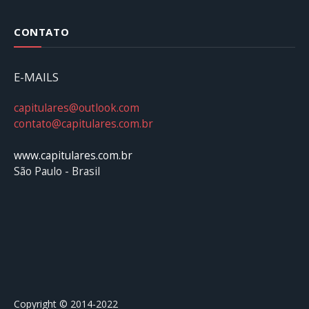
CONTATO
E-MAILS
capitulares@outlook.com
contato@capitulares.com.br
www.capitulares.com.br
São Paulo - Brasil
Copyright © 2014-2022