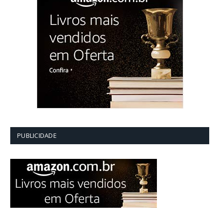
PUBLICIDADE