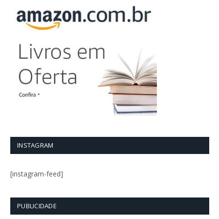
INSTAGRAM
[instagram-feed]
PUBLICIDADE