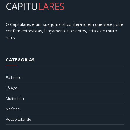
CAPITU
LARES
O Capitulares é um site jornalístico literário em que você pode
conferir entrevistas, lançamentos, eventos, críticas e muito
mais.
CATEGORIAS
Eu Indico
Fôlego
Multimídia
Notícias
Recapitulando