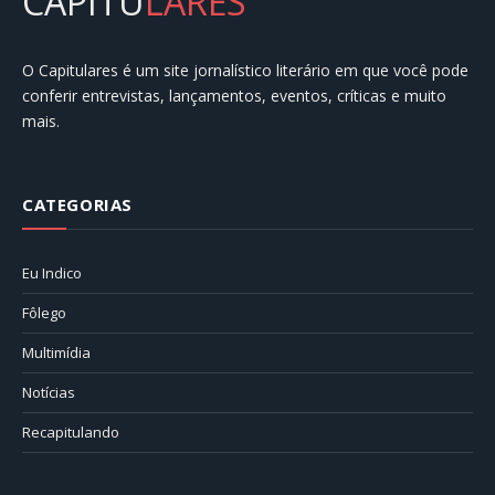
CAPITU
LARES
O Capitulares é um site jornalístico literário em que você pode
conferir entrevistas, lançamentos, eventos, críticas e muito
mais.
CATEGORIAS
Eu Indico
Fôlego
Multimídia
Notícias
Recapitulando