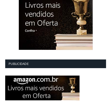
PUBLICIDADE