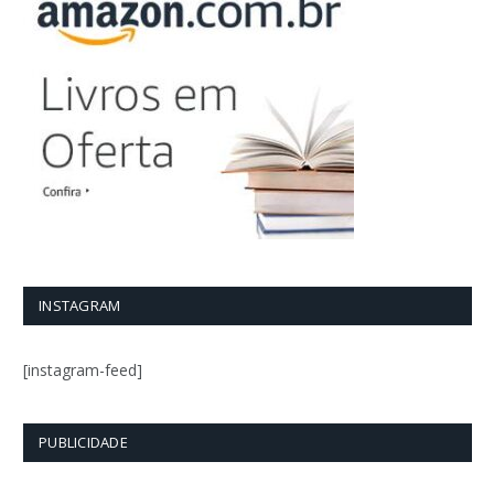
INSTAGRAM
[instagram-feed]
PUBLICIDADE