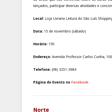
lançados, participar diversas atividades e conco
Local:
Loja Livraria Leitura do São Luís Shoppin
Data:
15 de novembro (sábado)
Horário:
15h
Endereço:
Avenida Professor Carlos Cunha, 100
Telefone:
(98) 3251-3984
Página do Evento no
Facebook
Norte