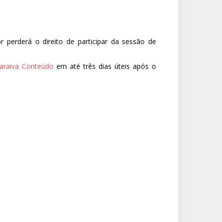
 perderá o direito de participar da sessão de
araiva Conteúdo
em até três dias úteis após o