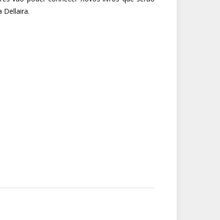
 Dellaira.