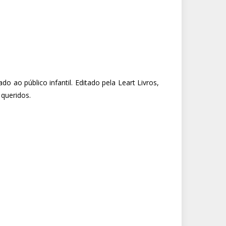
 ao público infantil. Editado pela Leart Livros,
 queridos.