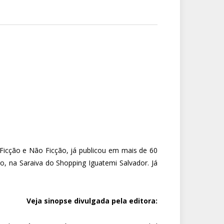
e Ficção e Não Ficção, já publicou em mais de 60
, na Saraiva do Shopping Iguatemi Salvador. Já
Veja sinopse divulgada pela editora: