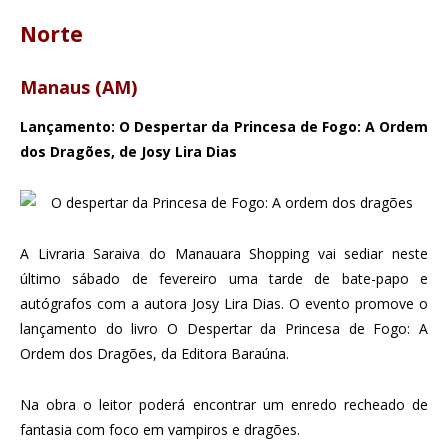
Norte
Manaus (AM)
Lançamento: O Despertar da Princesa de Fogo: A Ordem
dos Dragões, de Josy Lira Dias
A Livraria Saraiva do Manauara Shopping vai sediar neste
último sábado de fevereiro uma tarde de bate-papo e
autógrafos com a autora Josy Lira Dias. O evento promove o
lançamento do livro O Despertar da Princesa de Fogo: A
Ordem dos Dragões, da Editora Baraúna.
Na obra o leitor poderá encontrar um enredo recheado de
fantasia com foco em vampiros e dragões.