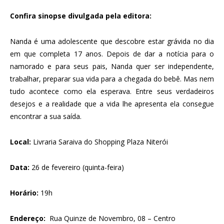
Confira sinopse divulgada pela editora:
Nanda é uma adolescente que descobre estar grávida no dia
em que completa 17 anos. Depois de dar a notícia para o
namorado e para seus pais, Nanda quer ser independente,
trabalhar, preparar sua vida para a chegada do bebê. Mas nem
tudo acontece como ela esperava. Entre seus verdadeiros
desejos e a realidade que a vida lhe apresenta ela consegue
encontrar a sua saída.
Local:
Livraria Saraiva do Shopping Plaza Niterói
Data:
26 de fevereiro (quinta-feira)
Horário:
19h
Endereço:
Rua Quinze de Novembro, 08 – Centro