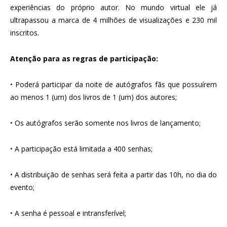
experiências do próprio autor. No mundo virtual ele já
ultrapassou a marca de 4 milhões de visualizações e 230 mil
inscritos.
Atenção para as regras de participação:
• Poderá participar da noite de autógrafos fãs que possuírem
ao menos 1 (um) dos livros de 1 (um) dos autores;
• Os autógrafos serão somente nos livros de lançamento;
• A participação está limitada a 400 senhas;
• A distribuição de senhas será feita a partir das 10h, no dia do
evento;
• A senha é pessoal e intransferível;