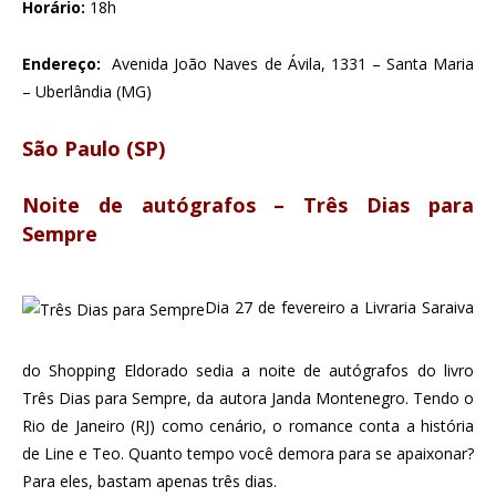
Horário:
18h
Endereço:
Avenida João Naves de Ávila, 1331 – Santa Maria
– Uberlândia (MG)
São Paulo (SP)
Noite de autógrafos – Três Dias para
Sempre
Dia 27 de fevereiro a Livraria Saraiva
do Shopping Eldorado sedia a noite de autógrafos do livro
Três Dias para Sempre, da autora Janda Montenegro. Tendo o
Rio de Janeiro (RJ) como cenário, o romance conta a história
de Line e Teo. Quanto tempo você demora para se apaixonar?
Para eles, bastam apenas três dias.