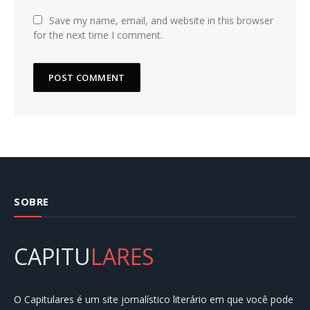
Save my name, email, and website in this browser
for the next time I comment.
SOBRE
CAPITU
LARES
O Capitulares é um site jornalístico literário em que você pode