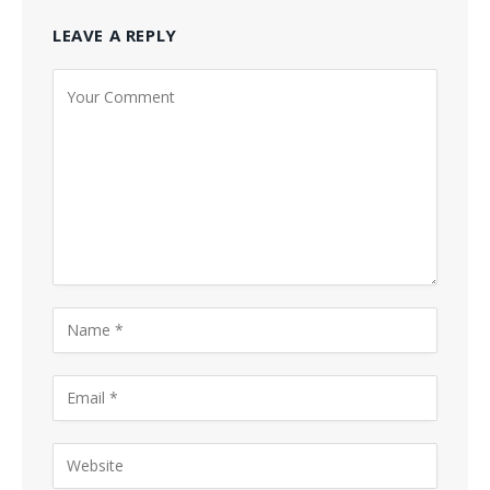
LEAVE A REPLY