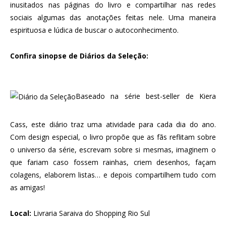
inusitados nas páginas do livro e compartilhar nas redes
sociais algumas das anotações feitas nele. Uma maneira
espirituosa e lúdica de buscar o autoconhecimento.
Confira sinopse de Diários da Seleção:
Baseado na série best-seller de Kiera
Cass, este diário traz uma atividade para cada dia do ano.
Com design especial, o livro propõe que as fãs reflitam sobre
o universo da série, escrevam sobre si mesmas, imaginem o
que fariam caso fossem rainhas, criem desenhos, façam
colagens, elaborem listas… e depois compartilhem tudo com
as amigas!
Local:
Livraria Saraiva do Shopping Rio Sul