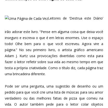
Leitores de ‘Destrua este Diário’
irão adorar este livro. “Pense em alguma coisa que deixa você
inseguro e escreva o que é em letras enormes. Use o espaço
todo! Olhe bem para o que você escreveu. Agora vire a
página.” No seu primeiro livro, o artista gráfico americano
Adam J. Kurtz usa provocações divertidas como esta para
fazer o leitor refletir sobre sua vida ao mesmo tempo em que
testa a própria criatividade. Como o título diz, cada página traz
uma brincadeira diferente.
Pode ser uma pergunta, uma sugestão de desenho ou um
pedido para que você crie uma lista de músicas para seu amor
verdadeiro ou das melhores fatias de pizza que comeu na
vida. O autor também pede para o leitor colar objetos