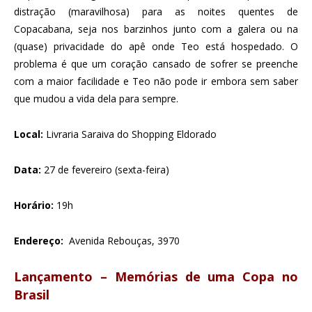
distração (maravilhosa) para as noites quentes de
Copacabana, seja nos barzinhos junto com a galera ou na
(quase) privacidade do apê onde Teo está hospedado. O
problema é que um coração cansado de sofrer se preenche
com a maior facilidade e Teo não pode ir embora sem saber
que mudou a vida dela para sempre.
Local:
Livraria Saraiva do Shopping Eldorado
Data:
27 de fevereiro (sexta-feira)
Horário:
19h
Endereço:
Avenida Rebouças, 3970
Lançamento – Memórias de uma Copa no
Brasil