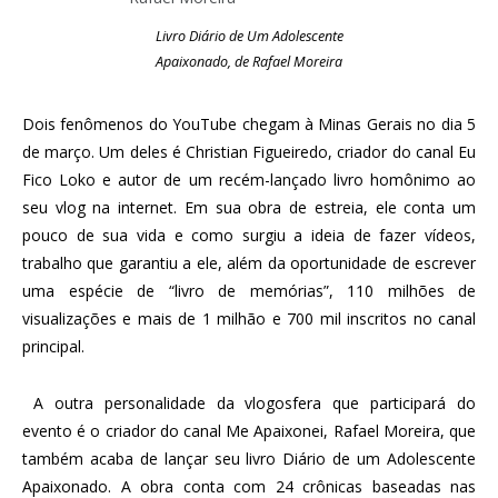
Livro Diário de Um Adolescente
Apaixonado, de Rafael Moreira
Dois fenômenos do YouTube chegam à Minas Gerais no dia 5
de março. Um deles é Christian Figueiredo, criador do canal Eu
Fico Loko e autor de um recém-lançado livro homônimo ao
seu vlog na internet. Em sua obra de estreia, ele conta um
pouco de sua vida e como surgiu a ideia de fazer vídeos,
trabalho que garantiu a ele, além da oportunidade de escrever
uma espécie de “livro de memórias”, 110 milhões de
visualizações e mais de 1 milhão e 700 mil inscritos no canal
principal.
A outra personalidade da vlogosfera que participará do
evento é o criador do canal Me Apaixonei, Rafael Moreira, que
também acaba de lançar seu livro Diário de um Adolescente
Apaixonado. A obra conta com 24 crônicas baseadas nas