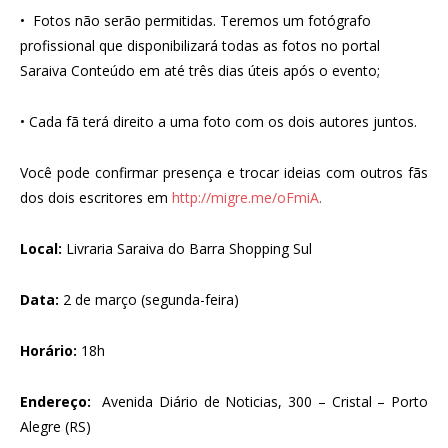
• Fotos não serão permitidas. Teremos um fotógrafo
profissional que disponibilizará todas as fotos no portal
Saraiva Conteúdo em até três dias úteis após o evento;
• Cada fã terá direito a uma foto com os dois autores juntos.
Você pode confirmar presença e trocar ideias com outros fãs
dos dois escritores em
http://migre.me/oFmiA
.
Local:
Livraria Saraiva do Barra Shopping Sul
Data:
2 de março (segunda-feira)
Horário:
18h
Endereço:
Avenida Diário de Noticias, 300 – Cristal – Porto
Alegre (RS)