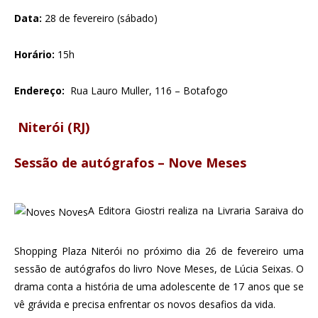
Data:
28 de fevereiro (sábado)
Horário:
15h
Endereço:
Rua Lauro Muller, 116 – Botafogo
Niterói (RJ)
Sessão de autógrafos – Nove Meses
A Editora Giostri realiza na Livraria Saraiva do
Shopping Plaza Niterói no próximo dia 26 de fevereiro uma
sessão de autógrafos do livro Nove Meses, de Lúcia Seixas. O
drama conta a história de uma adolescente de 17 anos que se
vê grávida e precisa enfrentar os novos desafios da vida.