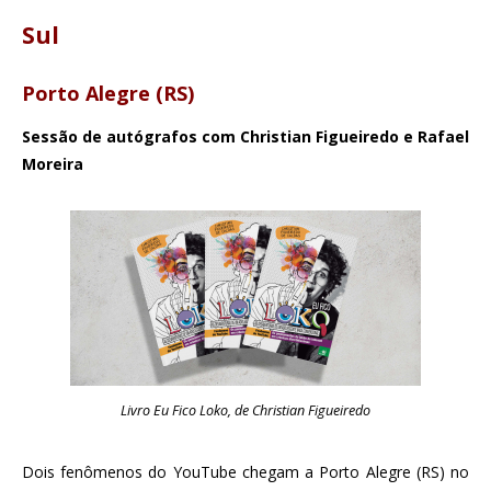
Sul
Porto Alegre (RS)
Sessão de autógrafos com Christian Figueiredo e Rafael
Moreira
Livro Eu Fico Loko, de Christian Figueiredo
Dois fenômenos do YouTube chegam a Porto Alegre (RS) no