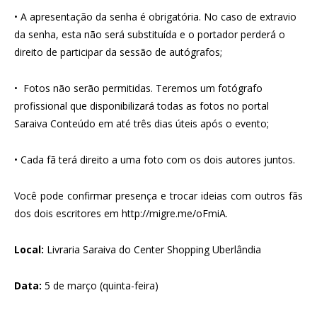
• A apresentação da senha é obrigatória. No caso de extravio
da senha, esta não será substituída e o portador perderá o
direito de participar da sessão de autógrafos;
• Fotos não serão permitidas. Teremos um fotógrafo
profissional que disponibilizará todas as fotos no portal
Saraiva Conteúdo em até três dias úteis após o evento;
• Cada fã terá direito a uma foto com os dois autores juntos.
Você pode confirmar presença e trocar ideias com outros fãs
dos dois escritores em
http://migre.me/oFmiA
.
Local:
Livraria Saraiva do Center Shopping Uberlândia
Data:
5 de março (quinta-feira)