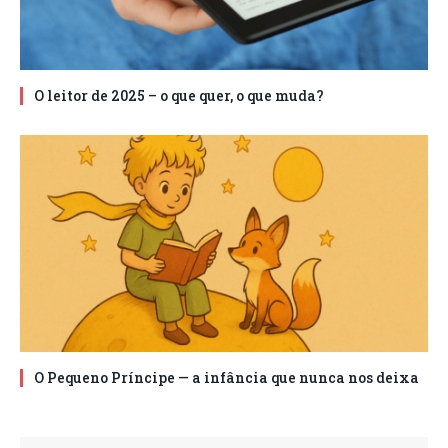
O leitor de 2025 – o que quer, o que muda?
O Pequeno Príncipe — a infância que nunca nos deixa