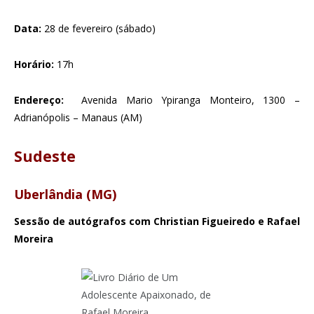
Data:
28 de fevereiro (sábado)
Horário:
17h
Endereço:
Avenida Mario Ypiranga Monteiro, 1300 –
Adrianópolis – Manaus (AM)
Sudeste
Uberlândia (MG)
Sessão de autógrafos com Christian Figueiredo e Rafael
Moreira