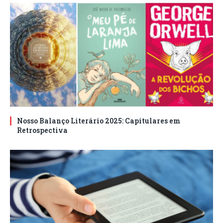
Nosso Balanço Literário 2025: Capitulares em
Retrospectiva