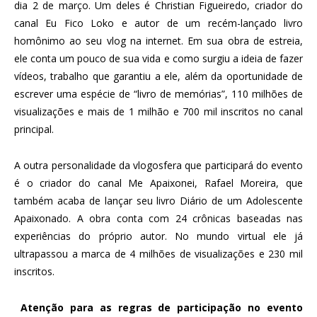
dia 2 de março. Um deles é Christian Figueiredo, criador do
canal Eu Fico Loko e autor de um recém-lançado livro
homônimo ao seu vlog na internet. Em sua obra de estreia,
ele conta um pouco de sua vida e como surgiu a ideia de fazer
vídeos, trabalho que garantiu a ele, além da oportunidade de
escrever uma espécie de “livro de memórias”, 110 milhões de
visualizações e mais de 1 milhão e 700 mil inscritos no canal
principal.
A outra personalidade da vlogosfera que participará do evento
é o criador do canal Me Apaixonei, Rafael Moreira, que
também acaba de lançar seu livro Diário de um Adolescente
Apaixonado. A obra conta com 24 crônicas baseadas nas
experiências do próprio autor. No mundo virtual ele já
ultrapassou a marca de 4 milhões de visualizações e 230 mil
inscritos.
Atenção para as regras de participação no evento