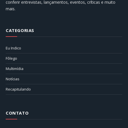
conferir entrevistas, lançamentos, eventos, críticas e muito
mais.
CATEGORIAS
Eu Indico
Fôlego
Multimídia
Notícias
Recapitulando
CONTATO