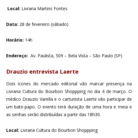
Local:
Livraria Martins Fontes
Data:
28 de fevereiro (sábado)
Horário:
14h
Endereço:
Av. Paulista, 509 – Bela Vista – São Paulo (SP)
Drauzio entrevista Laerte
Dois ícones do mercado editorial vão marcar presença na
Livraria Cultura do Bourbon Shoppping no dia 4 de março. O
médico Drauzio Varella e o cartunista Laerte vão participar de
um bate-papo. O evento terá duração de uma hora e meia e
as senhas serão distribuídas a partir das 18h30.
Local:
Livraria Cultura do Bourbon Shoppping