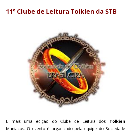
11º Clube de Leitura Tolkien da STB
E mais uma edição do Clube de Leitura dos
Tolkien
Maniacos. O evento é organizado pela equipe do Sociedade