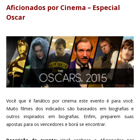
Aficionados por Cinema – Especial
Oscar
Você que é fanático por cinema este evento é para você.
Muito filmes dos indicados são baseados em biografias e
outros inspirados em biografias. Enfim, preparem suas
apostas para os vencedores e borá se encontrar.