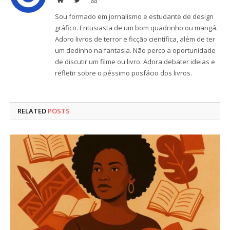
Sou formado em jornalismo e estudante de design
gráfico. Entusiasta de um bom quadrinho ou mangá.
Adoro livros de terror e ficção científica, além de ter
um dedinho na fantasia. Não perco a oportunidade
de discutir um filme ou livro. Adora debater ideias e
refletir sobre o péssimo posfácio dos livros.
RELATED
POSTS