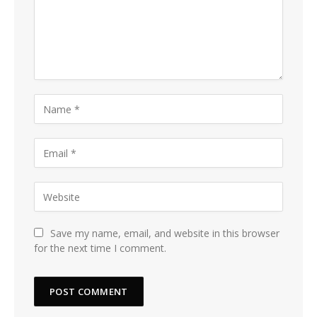
Save my name, email, and website in this browser
for the next time I comment.