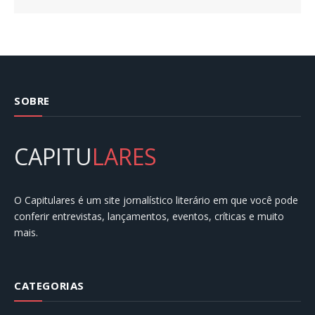
SOBRE
CAPITU
LARES
O Capitulares é um site jornalístico literário em que você pode
conferir entrevistas, lançamentos, eventos, críticas e muito
mais.
CATEGORIAS