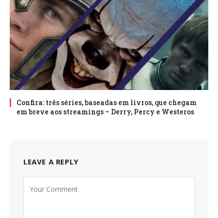
Confira: três séries, baseadas em livros, que chegam
em breve aos streamings – Derry, Percy e Westeros
LEAVE A REPLY