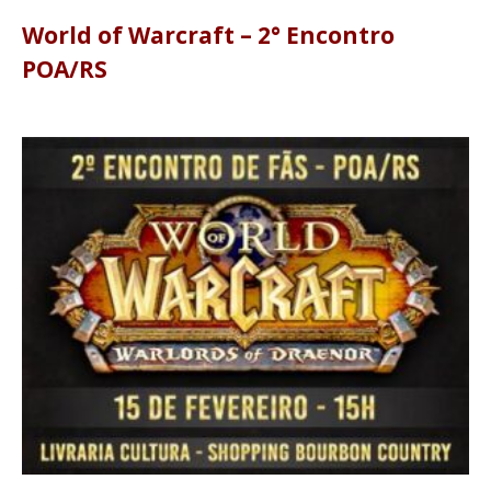
World of Warcraft – 2° Encontro
POA/RS