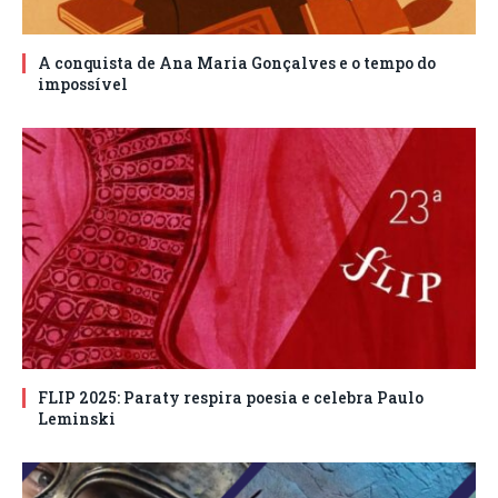
A conquista de Ana Maria Gonçalves e o tempo do
impossível
FLIP 2025: Paraty respira poesia e celebra Paulo
Leminski