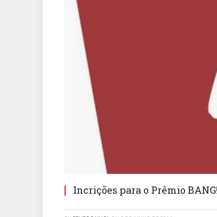
Incrições para o Prêmio BANG