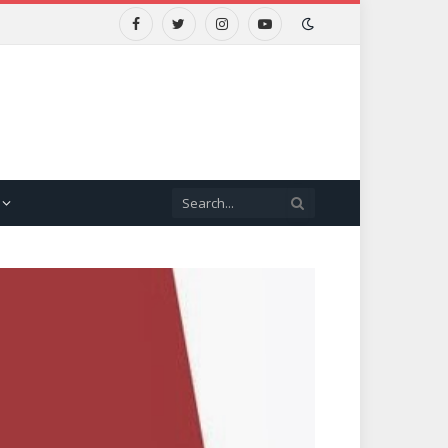
Facebook
Twitter
Instagram
YouTube