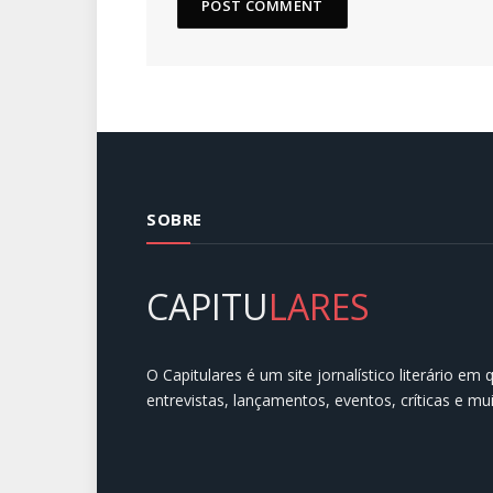
SOBRE
CAPITU
LARES
O Capitulares é um site jornalístico literário em
entrevistas, lançamentos, eventos, críticas e mu