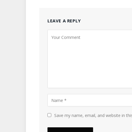
LEAVE A REPLY
Save my name, email, and website in thi