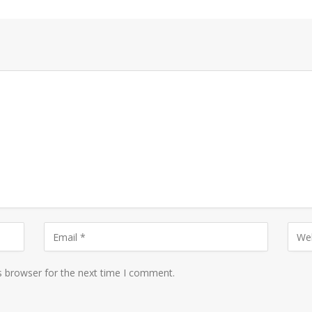
s browser for the next time I comment.