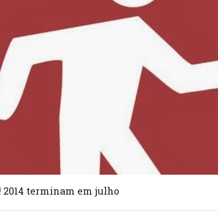
! 2014 terminam em julho