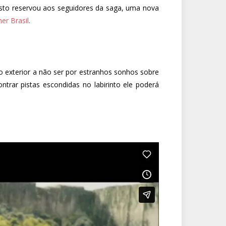
gosto reservou aos seguidores da saga, uma nova
er Brasil
.
exterior a não ser por estranhos sonhos sobre
rar pistas escondidas no labirinto ele poderá