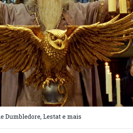
de Dumbledore, Lestat e mais