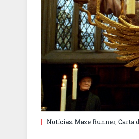
Notícias: Maze Runner, Carta 