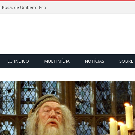
 Rosa, de Umberto Eco
EU INDICO
MULTIMÍDIA
NOTÍCIAS
SOBRE