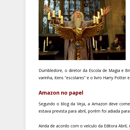
Dumbledore, o diretor da Escola de Magia e B
varinha, itens “escolares” e o livro Harry Potte
Amazon no papel
Segundo o blog da Veja, a Amazon deve começar 
estava prevista para abril, porém foi adiada par
Ainda de acordo com o veículo da Editora Abril,