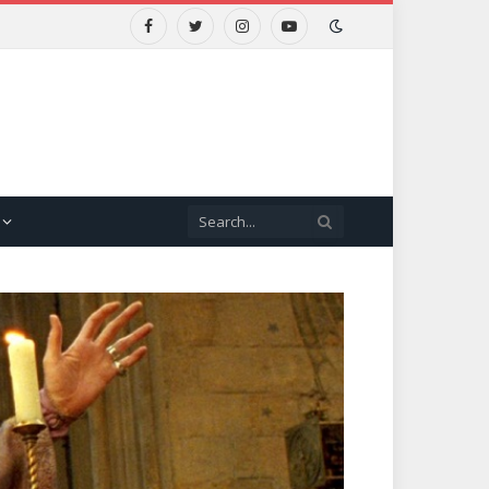
Facebook
Twitter
Instagram
YouTube