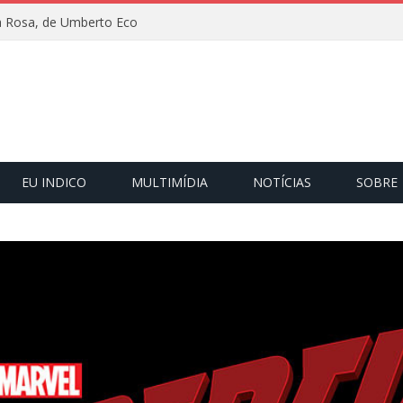
 Rosa, de Umberto Eco
EU INDICO
MULTIMÍDIA
NOTÍCIAS
SOBRE