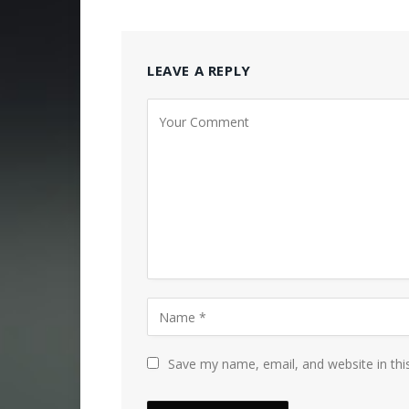
LEAVE A REPLY
Save my name, email, and website in thi