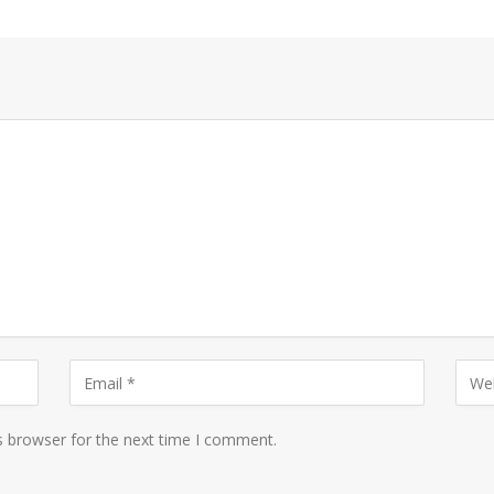
s browser for the next time I comment.