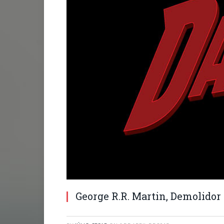
George R.R. Martin, Demolidor 