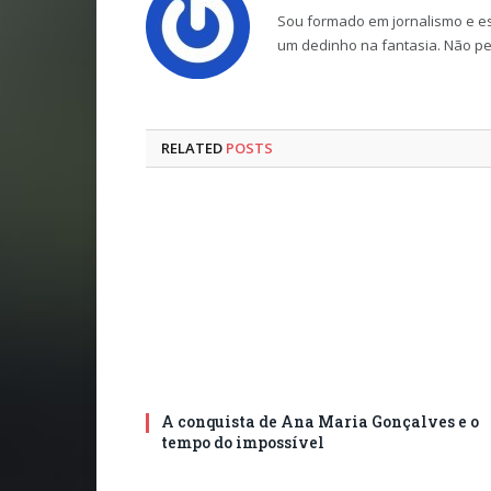
Sou formado em jornalismo e est
um dedinho na fantasia. Não perc
RELATED
POSTS
A conquista de Ana Maria Gonçalves e o
tempo do impossível