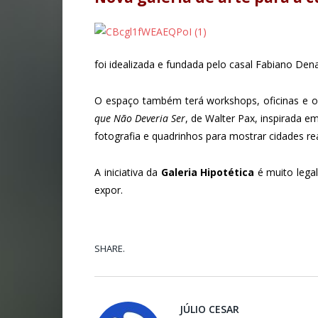
foi idealizada e fundada pelo casal Fabiano Denar
O espaço também terá workshops, oficinas e o
que Não Deveria Ser
, de Walter Pax, inspirada em
fotografia e quadrinhos para mostrar cidades re
A iniciativa da
Galeria Hipotética
é muito legal
expor.
SHARE.
JÚLIO CESAR