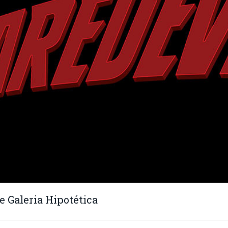
e Galeria Hipotética