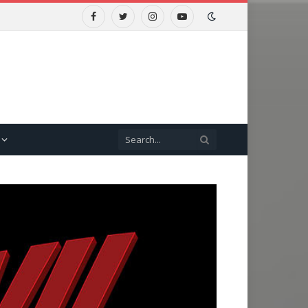
Facebook
Twitter
Instagram
YouTube