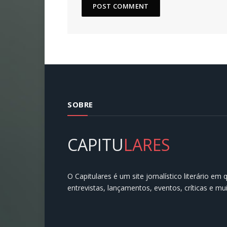
SOBRE
CAPITU
LARES
O Capitulares é um site jornalístico literário em
entrevistas, lançamentos, eventos, críticas e mu