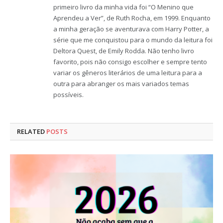
primeiro livro da minha vida foi “O Menino que
Aprendeu a Ver”, de Ruth Rocha, em 1999. Enquanto
a minha geração se aventurava com Harry Potter, a
série que me conquistou para o mundo da leitura foi
Deltora Quest, de Emily Rodda. Não tenho livro
favorito, pois não consigo escolher e sempre tento
variar os gêneros literários de uma leitura para a
outra para abranger os mais variados temas
possíveis.
RELATED
POSTS