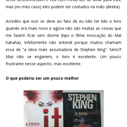
mas (no meu caso) eles podem ser contados na mão (direita).
Acredito que isso se deve ao fato de eu não ter lido o livro
quando era mais novo e agora não são muitas as coisas que
me fazem ficar sem dormir (tipo o filme Invocação do Mal
hahaha). Infelizmente não entendi porque muitos chamam
essa de “a obra mais assustadora de Stephen King”. Sério?!
Mas não se enganem, o livro é excelente. Um pouco
frustrante nesse aspecto, mas excelente.
O que poderia ser um pouco melhor