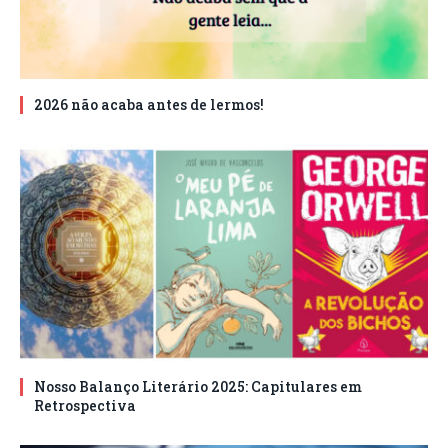
2026 não acaba antes de lermos!
Nosso Balanço Literário 2025: Capitulares em
Retrospectiva