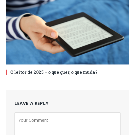
O leitor de 2025 – o que quer, o que muda?
LEAVE A REPLY