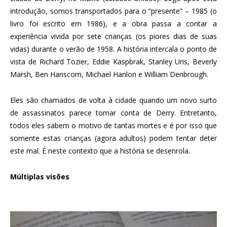
introdução, somos transportados para o “presente” – 1985 (o
livro foi escrito em 1986), e a obra passa a contar a
experiência vivida por sete crianças (os piores dias de suas
vidas) durante o verão de 1958. A história intercala o ponto de
vista de Richard Tozier, Eddie Kaspbrak, Stanley Uris, Beverly
Marsh, Ben Hanscom, Michael Hanlon e William Denbrough.
Eles são chamados de volta à cidade quando um novo surto
de assassinatos parece tomar conta de Derry. Entretanto,
todos eles sabem o motivo de tantas mortes e é por isso que
somente estas crianças (agora adultos) podem tentar deter
este mal. É neste contexto que a história se desenrola.
Múltiplas visões