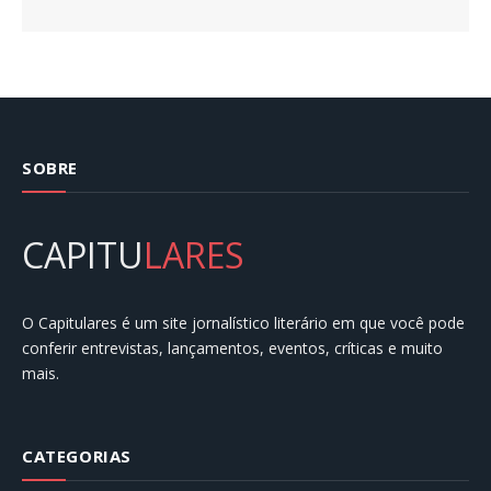
SOBRE
CAPITU
LARES
O Capitulares é um site jornalístico literário em que você pode
conferir entrevistas, lançamentos, eventos, críticas e muito
mais.
CATEGORIAS