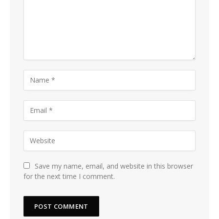
Save my name, email, and website in this browser
for the next time I comment.