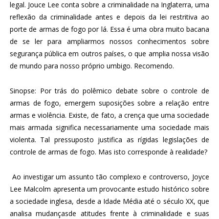
legal. Jouce Lee conta sobre a criminalidade na Inglaterra, uma
reflexão da criminalidade antes e depois da lei restritiva ao
porte de armas de fogo por lá. Essa é uma obra muito bacana
de se ler para ampliarmos nossos conhecimentos sobre
segurança pública em outros países, o que amplia nossa visão
de mundo para nosso próprio umbigo. Recomendo.
Sinopse: Por trás do polêmico debate sobre o controle de
armas de fogo, emergem suposições sobre a relação entre
armas e violência. Existe, de fato, a crença que uma sociedade
mais armada significa necessariamente uma sociedade mais
violenta. Tal pressuposto justifica as rígidas legislações de
controle de armas de fogo. Mas isto corresponde à realidade?
Ao investigar um assunto tão complexo e controverso, Joyce
Lee Malcolm apresenta um provocante estudo histórico sobre
a sociedade inglesa, desde a Idade Média até o século XX, que
analisa mudançasde atitudes frente à criminalidade e suas