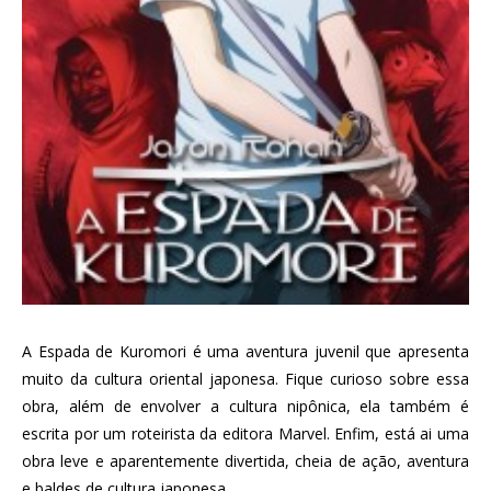
A Espada de Kuromori é uma aventura juvenil que apresenta
muito da cultura oriental japonesa. Fique curioso sobre essa
obra, além de envolver a cultura nipônica, ela também é
escrita por um roteirista da editora Marvel. Enfim, está ai uma
obra leve e aparentemente divertida, cheia de ação, aventura
e baldes de cultura japonesa.