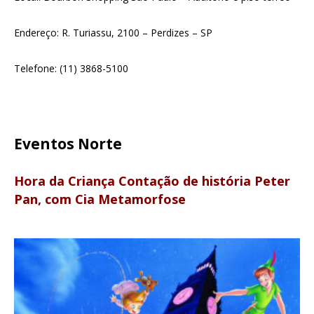
Endereço: R. Turiassu, 2100 – Perdizes – SP
Telefone: (11) 3868-5100
Eventos Norte
Hora da Criança Contação de história Peter
Pan, com Cia Metamorfose