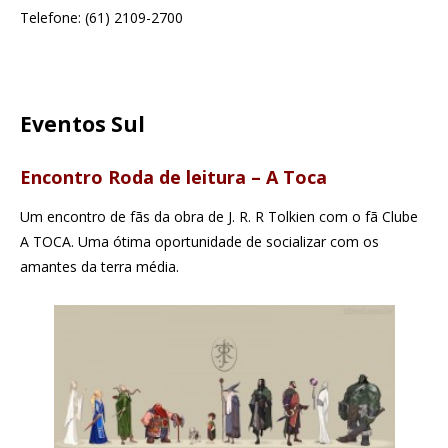
Telefone: (61) 2109-2700
Eventos Sul
Encontro Roda de leitura – A Toca
Um encontro de fãs da obra de J. R. R Tolkien com o fã Clube
A TOCA. Uma ótima oportunidade de socializar com os
amantes da terra média.