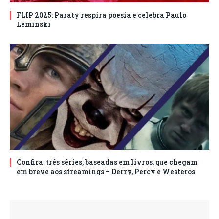
FLIP 2025: Paraty respira poesia e celebra Paulo
Leminski
Confira: três séries, baseadas em livros, que chegam
em breve aos streamings – Derry, Percy e Westeros