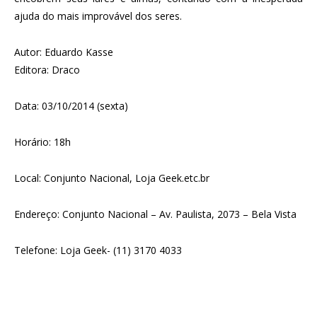
ajuda do mais improvável dos seres.
Autor: Eduardo Kasse
Editora: Draco
Data: 03/10/2014 (sexta)
Horário: 18h
Local: Conjunto Nacional, Loja Geek.etc.br
Endereço: Conjunto Nacional – Av. Paulista, 2073 – Bela Vista
Telefone: Loja Geek- (11) 3170 4033