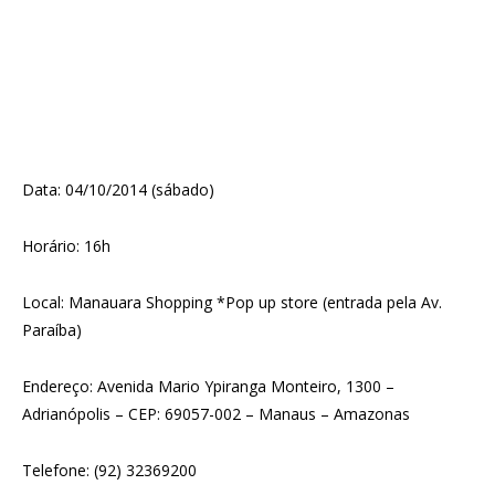
Data: 04/10/2014 (sábado)
Horário: 16h
Local: Manauara Shopping *Pop up store (entrada pela Av.
Paraíba)
Endereço: Avenida Mario Ypiranga Monteiro, 1300 –
Adrianópolis – CEP: 69057-002 – Manaus – Amazonas
Telefone: (92) 32369200