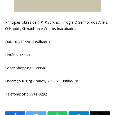
Principais obras de
J. R. R Tolkien
: Trilogia O Senhor dos Anéis,
O Hobbit, Silmarillion e Contos Inacabados.
Data: 04/10/2014 (sábado)
Horário: 16h30
Local: Shopping Curitiba
Endereço R. Brg. Franco, 2300 – Curitiba/PR
Telefone: (41) 3941-0292