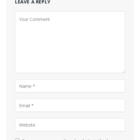
LEAVE A REPLY