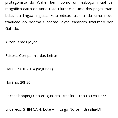
protagonista do Wake, bem como um esboço inicial da
magnífica carta de Anna Livia Plurabelle, uma das peças mais
belas da língua inglesa. Esta edição traz ainda uma nova
tradução do poema Giacomo Joyce, também traduzido por
Galindo.
Autor: James Joyce
Editora: Companhia das Letras
Data: 06/10/2014 (segunda)
Horário: 20h30
Local: Shopping Center Iguatemi Brasília – Teatro Eva Herz
Endereço: SHIN CA 4, Lote A, – Lago Norte – Brasília/DF