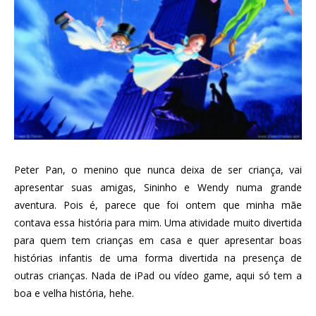
Peter Pan, o menino que nunca deixa de ser criança, vai
apresentar suas amigas, Sininho e Wendy numa grande
aventura. Pois é, parece que foi ontem que minha mãe
contava essa história para mim. Uma atividade muito divertida
para quem tem crianças em casa e quer apresentar boas
histórias infantis de uma forma divertida na presença de
outras crianças. Nada de iPad ou vídeo game, aqui só tem a
boa e velha história, hehe.