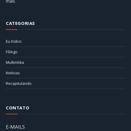
mais.
CATEGORIAS
Eu Indico
Fôlego
Multimídia
Notícias
Recapitulando
CONTATO
E-MAILS