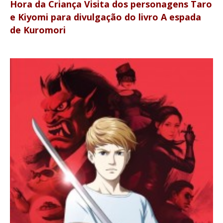
Hora da Criança Visita dos personagens Taro
e Kiyomi para divulgação do livro A espada
de Kuromori