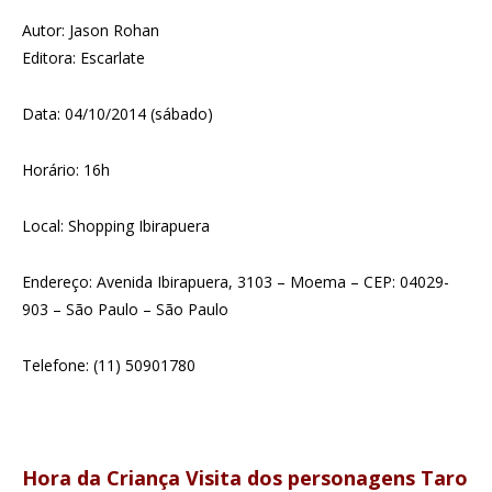
Autor: Jason Rohan
Editora: Escarlate
Data: 04/10/2014 (sábado)
Horário: 16h
Local: Shopping Ibirapuera
Endereço: Avenida Ibirapuera, 3103 – Moema – CEP: 04029-
903 – São Paulo – São Paulo
Telefone: (11) 50901780
Hora da Criança Visita dos personagens Taro