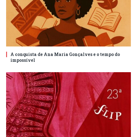
A conquista de Ana Maria Gonçalves e o tempo do
impossível