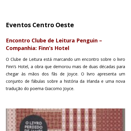
Eventos Centro Oeste
Encontro Clube de Leitura Penguin –
Companhia: Finn’s Hotel
O Clube de Leitura está marcando um encontro sobre o livro
Finn’s Hotel, a obra que demorou mais de duas décadas para
chegar às mãos dos fãs de Joyce. O livro apresenta um
conjunto de fábulas sobre a história da Irlanda e uma nova
tradução do poema Giacomo Joyce.