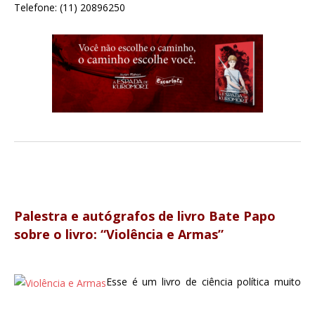
Telefone: (11) 20896250
Palestra e autógrafos de livro Bate Papo
sobre o livro: “Violência e Armas”
Esse é um livro de ciência política muito