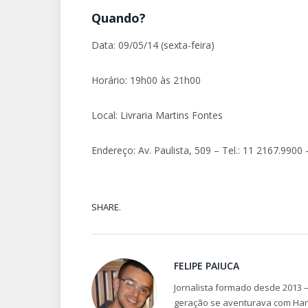
Quando?
Data: 09/05/14 (sexta-feira)
Horário: 19h00 às 21h00
Local: Livraria Martins Fontes
Endereço: Av. Paulista, 509 – Tel.: 11 2167.990
SHARE.
FELIPE PAIUCA
Jornalista formado desde 2013 –
geração se aventurava com Harry