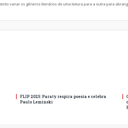
ento variar os gêneros literários de uma leitura para a outra para abran
FLIP 2025: Paraty respira poesia e celebra
Paulo Leminski