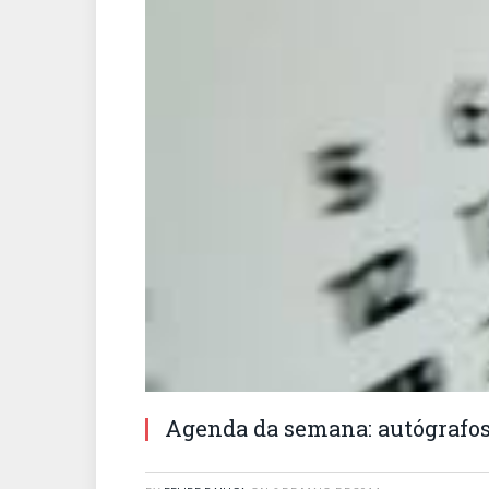
Agenda da semana: autógrafos