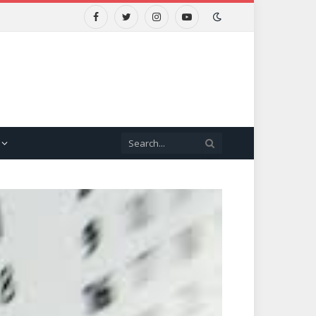
Facebook
Twitter
Instagram
YouTube