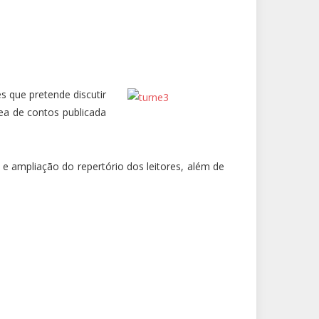
s que pretende discutir
nea de contos publicada
 e ampliação do repertório dos leitores, além de