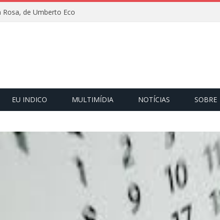
 Rosa, de Umberto Eco
EU INDICO
MULTIMÍDIA
NOTÍCIAS
SOBRE