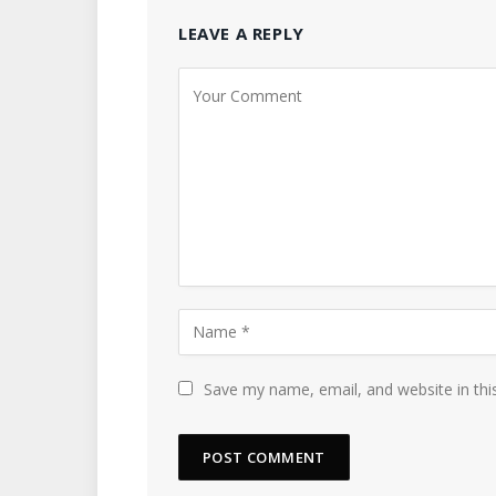
LEAVE A REPLY
Save my name, email, and website in thi