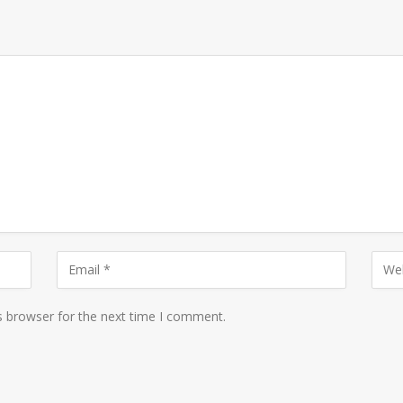
s browser for the next time I comment.