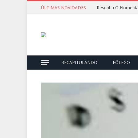
ÚLTIMAS NOVIDADES
Resenha O Nome da
RECAPITULANDO
FÔLEGO