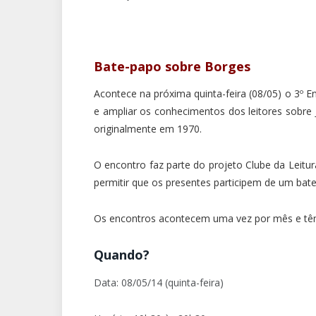
Bate-papo sobre Borges
Acontece na próxima quinta-feira (08/05) o 3º E
e ampliar os conhecimentos dos leitores sobre J
originalmente em 1970.
O encontro faz parte do projeto Clube da Leitur
permitir que os presentes participem de um bate
Os encontros acontecem uma vez por mês e tê
Quando?
Data: 08/05/14 (quinta-feira)